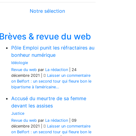
Notre sélection
Brèves & revue du web
Pôle Emploi punit les réfractaires au
bonheur numérique
Idéologie
Revue du web
par
La rédaction
|
24
décembre 2021
|
Laisser un commentaire
on Belfort : un second tour qui fleure bon le
bipartisme à l’américaine…
Accusé du meurtre de sa femme
devant les assises
Justice
Revue du web
par
La rédaction
|
09
décembre 2021
|
Laisser un commentaire
on Belfort : un second tour qui fleure bon le