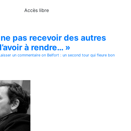
Accès libre
 ne pas recevoir des autres
’avoir à rendre… »
Laisser un commentaire
on Belfort : un second tour qui fleure bon