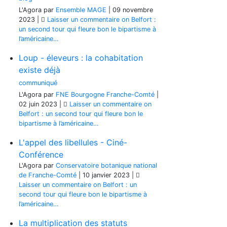
L'Agora
par
Ensemble MAGE
|
09 novembre
2023
|
Laisser un commentaire
on Belfort :
un second tour qui fleure bon le bipartisme à
l’américaine…
Loup - éleveurs : la cohabitation
existe déjà
communiqué
L'Agora
par
FNE Bourgogne Franche-Comté
|
02 juin 2023
|
Laisser un commentaire
on
Belfort : un second tour qui fleure bon le
bipartisme à l’américaine…
L'appel des libellules - Ciné-
Conférence
L'Agora
par
Conservatoire botanique national
de Franche-Comté
|
10 janvier 2023
|
Laisser un commentaire
on Belfort : un
second tour qui fleure bon le bipartisme à
l’américaine…
La multiplication des statuts