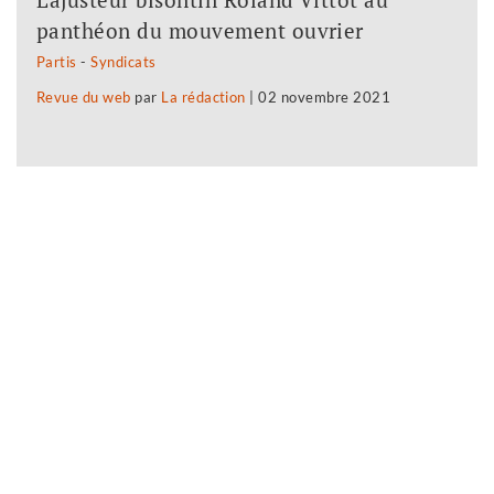
panthéon du mouvement ouvrier
Partis
-
Syndicats
Revue du web
par
La rédaction
|
02 novembre 2021