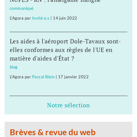
communiqué
L'Agora
par
Invité.e.s
|
14 juin 2022
Les aides à l'aéroport Dole-Tavaux sont-
elles conformes aux règles de l'UE en
matière d'aides d'État ?
blog
L'Agora
par
Pascal Blain
|
17 janvier 2022
Notre sélection
Brèves & revue du web