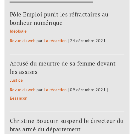
Pôle Emploi punit les réfractaires au
bonheur numérique
Idéologie
Revue du web
par
La rédaction
|
24 décembre 2021
Accusé du meurtre de sa femme devant
les assises
Justice
Revue du web
par
La rédaction
|
09 décembre 2021
|
Besançon
Christine Bouquin suspend le directeur du
bras armé du département