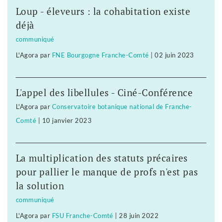
Loup - éleveurs : la cohabitation existe
déjà
communiqué
L'Agora
par
FNE Bourgogne Franche-Comté
|
02 juin 2023
L'appel des libellules - Ciné-Conférence
L'Agora
par
Conservatoire botanique national de Franche-
Comté
|
10 janvier 2023
La multiplication des statuts précaires
pour pallier le manque de profs n'est pas
la solution
communiqué
L'Agora
par
FSU Franche-Comté
|
28 juin 2022