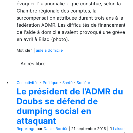
évoquer l' « anomalie » que constitue, selon la
Chambre régionale des comptes, la
surcompensation attribuée durant trois ans à la
fédération ADMR. Les difficultés de financement
de l'aide à domicile avaient provoqué une grève
en avril à Eliad (photo).
Mot clé : |
aide à domicile
Accès libre
Collectivités
-
Politique
-
Santé
-
Société
Le président de l’ADMR du
Doubs se défend de
dumping social en
attaquant
Reportage
par
Daniel Bordür
|
21 septembre 2015
|
Laisser