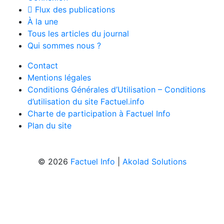
Flux des publications
À la une
Tous les articles du journal
Qui sommes nous ?
Contact
Mentions légales
Conditions Générales d’Utilisation – Conditions
d’utilisation du site Factuel.info
Charte de participation à Factuel Info
Plan du site
© 2026
Factuel Info
|
Akolad Solutions