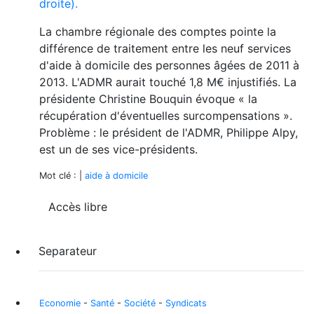
La chambre régionale des comptes pointe la
différence de traitement entre les neuf services
d'aide à domicile des personnes âgées de 2011 à
2013. L'ADMR aurait touché 1,8 M€ injustifiés. La
présidente Christine Bouquin évoque « la
récupération d'éventuelles surcompensations ».
Problème : le président de l'ADMR, Philippe Alpy,
est un de ses vice-présidents.
Mot clé : |
aide à domicile
Accès libre
Separateur
Economie
-
Santé
-
Société
-
Syndicats