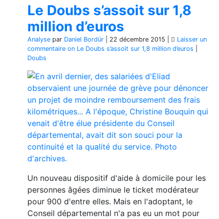
Le Doubs s’assoit sur 1,8
million d’euros
Analyse
par
Daniel Bordür
|
22 décembre 2015
|
Laisser un
commentaire
on Le Doubs s’assoit sur 1,8 million d’euros
|
Doubs
Un nouveau dispositif d'aide à domicile pour les
personnes âgées diminue le ticket modérateur
pour 900 d'entre elles. Mais en l'adoptant, le
Conseil départemental n'a pas eu un mot pour