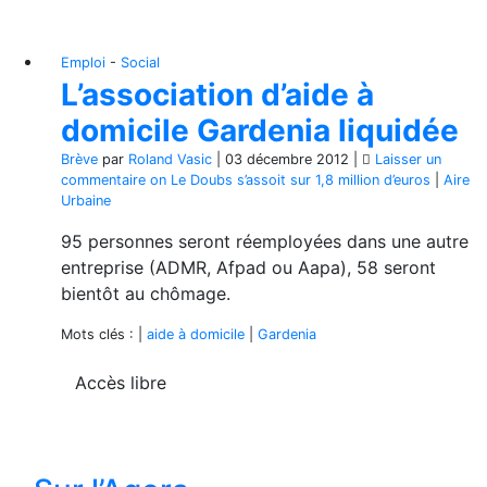
Emploi
-
Social
L’association d’aide à
domicile Gardenia liquidée
Brève
par
Roland Vasic
|
03 décembre 2012
|
Laisser un
commentaire
on Le Doubs s’assoit sur 1,8 million d’euros
|
Aire
Urbaine
95 personnes seront réemployées dans une autre
entreprise (ADMR, Afpad ou Aapa), 58 seront
bientôt au chômage.
Mots clés : |
aide à domicile
|
Gardenia
Accès libre