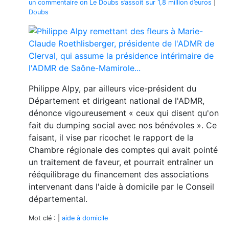
un commentaire
on Le Doubs s’assoit sur 1,8 million d’euros
|
Doubs
Philippe Alpy, par ailleurs vice-président du
Département et dirigeant national de l'ADMR,
dénonce vigoureusement « ceux qui disent qu'on
fait du dumping social avec nos bénévoles ». Ce
faisant, il vise par ricochet le rapport de la
Chambre régionale des comptes qui avait pointé
un traitement de faveur, et pourrait entraîner un
rééquilibrage du financement des associations
intervenant dans l'aide à domicile par le Conseil
départemental.
Mot clé : |
aide à domicile