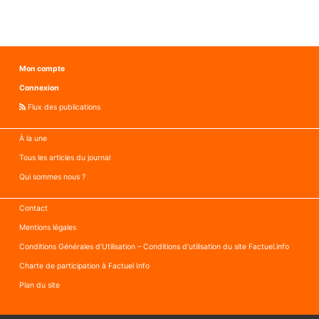
Mon compte
Connexion
Flux des publications
À la une
Tous les articles du journal
Qui sommes nous ?
Contact
Mentions légales
Conditions Générales d’Utilisation – Conditions d’utilisation du site Factuel.info
Charte de participation à Factuel Info
Plan du site