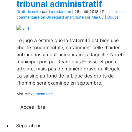
tribunal administratif
Droit de suite
par
La rédaction
|
28 août 2018
|
Laisser un
commentaire
on Un regard anarchiste sur Mai 68
|
Doubs
Le juge a estimé que la fraternité est bien une
liberté fondamentale, notamment celle d'aider
autrui dans un but humanitaire, à laquelle l'arrêté
municipal pris par Jean-louis Fousseret porte
atteinte, mais pas de manière grave ou illégale.
La saisine au fond de la Ligue des droits de
l'homme sera examinée en septembre.
Mot clé : |
mendicité
Accès libre
Separateur