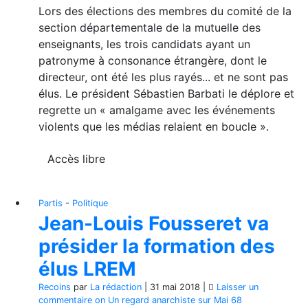
Lors des élections des membres du comité de la
section départementale de la mutuelle des
enseignants, les trois candidats ayant un
patronyme à consonance étrangère, dont le
directeur, ont été les plus rayés... et ne sont pas
élus. Le président Sébastien Barbati le déplore et
regrette un « amalgame avec les événements
violents que les médias relaient en boucle ».
Accès libre
Partis
-
Politique
Jean-Louis Fousseret va
présider la formation des
élus LREM
Recoins
par
La rédaction
|
31 mai 2018
|
Laisser un
commentaire
on Un regard anarchiste sur Mai 68