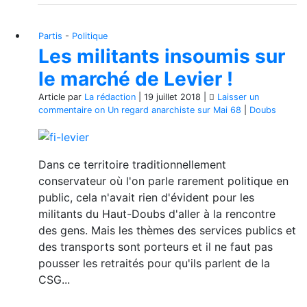
Partis
-
Politique
Les militants insoumis sur
le marché de Levier !
Article
par
La rédaction
|
19 juillet 2018
|
Laisser un
commentaire
on Un regard anarchiste sur Mai 68
|
Doubs
Dans ce territoire traditionnellement
conservateur où l'on parle rarement politique en
public, cela n'avait rien d'évident pour les
militants du Haut-Doubs d'aller à la rencontre
des gens. Mais les thèmes des services publics et
des transports sont porteurs et il ne faut pas
pousser les retraités pour qu'ils parlent de la
CSG...