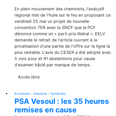
En plein mouvement des cheminots, l'exécutif
régional met de l'huile sur le feu en proposant ce
vendredi 25 mai un projet de nouvelle
convention TER avec la SNCF que le PCF
dénonce comme un « parti pris libéral ». EELV
demande le retrait de l'article ouvrant à la
privatisation d'une partie de l'offre sur la ligne la
plus rentable. L'avis du CESER a été adopté avec
5 voix pour et 91 abstentions pour cause
d'examen bâclé par manque de temps.
Accès libre
Economie
-
Industrie
-
Syndicats
PSA Vesoul : les 35 heures
remises en cause