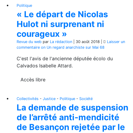
Politique
« Le départ de Nicolas
Hulot ni surprenant ni
courageux »
Revue du web
par
La rédaction
|
30 août 2018
|
Laisser un
commentaire
on Un regard anarchiste sur Mai 68
C'est l'avis de l'ancienne députée écolo du
Calvados Isabelle Attard.
Accès libre
Collectivités
-
Justice
-
Politique
-
Société
La demande de suspension
de l’arrêté anti-mendicité
de Besançon rejetée par le