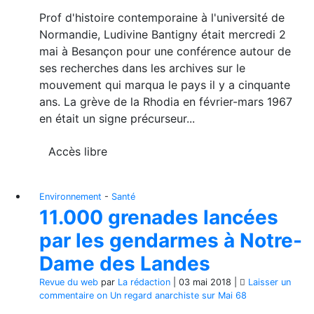
Prof d'histoire contemporaine à l'université de
Normandie, Ludivine Bantigny était mercredi 2
mai à Besançon pour une conférence autour de
ses recherches dans les archives sur le
mouvement qui marqua le pays il y a cinquante
ans. La grève de la Rhodia en février-mars 1967
en était un signe précurseur...
Accès libre
Environnement
-
Santé
11.000 grenades lancées
par les gendarmes à Notre-
Dame des Landes
Revue du web
par
La rédaction
|
03 mai 2018
|
Laisser un
commentaire
on Un regard anarchiste sur Mai 68