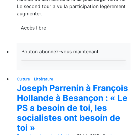
Le second tour a vu la participation légèrement
augmenter.
Accès libre
Bouton abonnez-vous maintenant
Culture
-
Littérature
Joseph Parrenin à François
Hollande à Besançon : « Le
PS a besoin de toi, les
socialistes ont besoin de
toi »