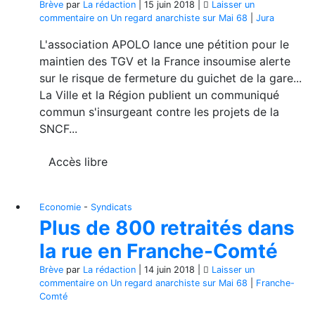
Brève
par
La rédaction
|
15 juin 2018
|
Laisser un
commentaire
on Un regard anarchiste sur Mai 68
|
Jura
L'association APOLO lance une pétition pour le
maintien des TGV et la France insoumise alerte
sur le risque de fermeture du guichet de la gare...
La Ville et la Région publient un communiqué
commun s'insurgeant contre les projets de la
SNCF...
Accès libre
Economie
-
Syndicats
Plus de 800 retraités dans
la rue en Franche-Comté
Brève
par
La rédaction
|
14 juin 2018
|
Laisser un
commentaire
on Un regard anarchiste sur Mai 68
|
Franche-
Comté