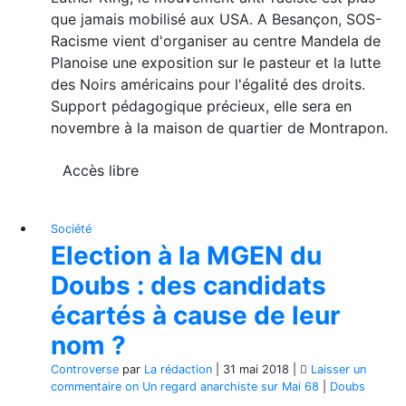
que jamais mobilisé aux USA. A Besançon, SOS-
Racisme vient d'organiser au centre Mandela de
Planoise une exposition sur le pasteur et la lutte
des Noirs américains pour l'égalité des droits.
Support pédagogique précieux, elle sera en
novembre à la maison de quartier de Montrapon.
Accès libre
Société
Election à la MGEN du
Doubs : des candidats
écartés à cause de leur
nom ?
Controverse
par
La rédaction
|
31 mai 2018
|
Laisser un
commentaire
on Un regard anarchiste sur Mai 68
|
Doubs