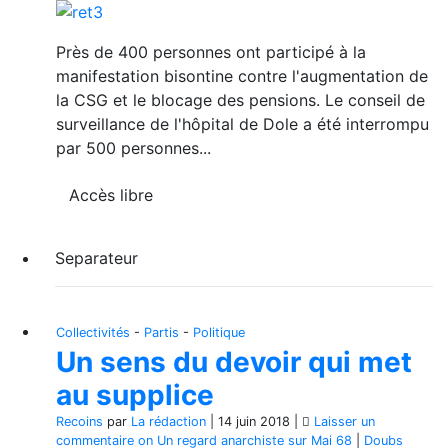
Près de 400 personnes ont participé à la
manifestation bisontine contre l'augmentation de
la CSG et le blocage des pensions. Le conseil de
surveillance de l'hôpital de Dole a été interrompu
par 500 personnes...
Accès libre
Separateur
Collectivités
-
Partis
-
Politique
Un sens du devoir qui met
au supplice
Recoins
par
La rédaction
|
14 juin 2018
|
Laisser un
commentaire
on Un regard anarchiste sur Mai 68
|
Doubs