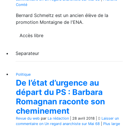
Comté
Bernard Schmeltz est un ancien élève de la
promotion Montaigne de l'ENA.
Accès libre
Separateur
Politique
De l’état d’urgence au
départ du PS : Barbara
Romagnan raconte son
cheminement
Revue du web
par
La rédaction
|
28 avril 2018
|
Laisser un
commentaire
on Un regard anarchiste sur Mai 68
|
Plus large