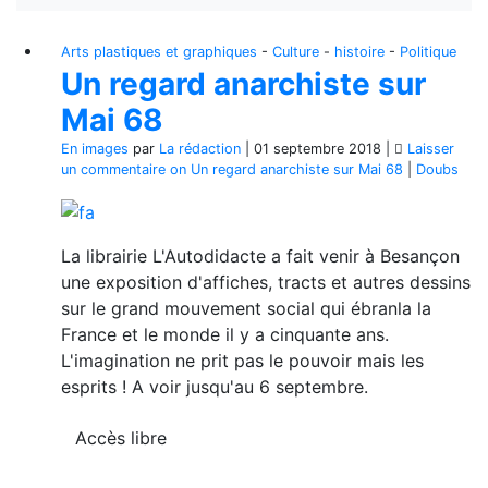
Arts plastiques et graphiques
-
Culture
-
histoire
-
Politique
Un regard anarchiste sur
Mai 68
En images
par
La rédaction
|
01 septembre 2018
|
Laisser
un commentaire
on Un regard anarchiste sur Mai 68
|
Doubs
La librairie L'Autodidacte a fait venir à Besançon
une exposition d'affiches, tracts et autres dessins
sur le grand mouvement social qui ébranla la
France et le monde il y a cinquante ans.
L'imagination ne prit pas le pouvoir mais les
esprits ! A voir jusqu'au 6 septembre.
Accès libre