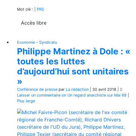
Mot clé : |
PRS
Accès libre
Economie
-
Syndicats
Philippe Martinez à Dole : «
toutes les luttes
d’aujourd’hui sont unitaires
»
Conférence de presse
par
La rédaction
|
30 avril 2018
|
Laisser un commentaire
on Un regard anarchiste sur Mai 68
|
Plus large