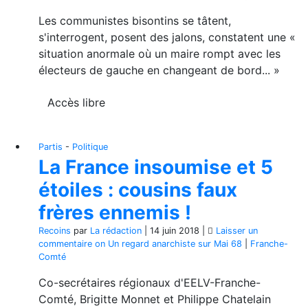
Les communistes bisontins se tâtent,
s'interrogent, posent des jalons, constatent une «
situation anormale où un maire rompt avec les
électeurs de gauche en changeant de bord... »
Accès libre
Partis
-
Politique
La France insoumise et 5
étoiles : cousins faux
frères ennemis !
Recoins
par
La rédaction
|
14 juin 2018
|
Laisser un
commentaire
on Un regard anarchiste sur Mai 68
|
Franche-
Comté
Co-secrétaires régionaux d'EELV-Franche-
Comté, Brigitte Monnet et Philippe Chatelain