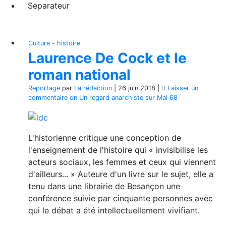
Separateur
Culture
-
histoire
Laurence De Cock et le
roman national
Reportage
par
La rédaction
|
26 juin 2018
|
Laisser un
commentaire
on Un regard anarchiste sur Mai 68
L'historienne critique une conception de
l'enseignement de l'histoire qui « invisibilise les
acteurs sociaux, les femmes et ceux qui viennent
d'ailleurs... » Auteure d'un livre sur le sujet, elle a
tenu dans une librairie de Besançon une
conférence suivie par cinquante personnes avec
qui le débat a été intellectuellement vivifiant.