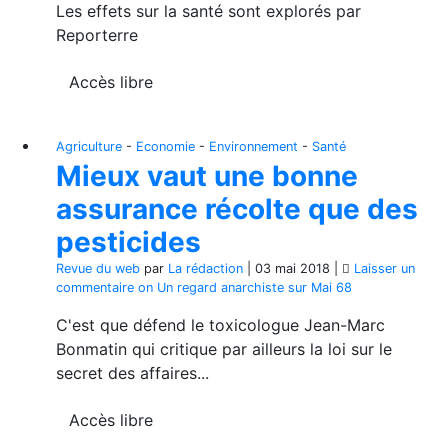
Les effets sur la santé sont explorés par
Reporterre
Accès libre
Agriculture
-
Economie
-
Environnement
-
Santé
Mieux vaut une bonne
assurance récolte que des
pesticides
Revue du web
par
La rédaction
|
03 mai 2018
|
Laisser un
commentaire
on Un regard anarchiste sur Mai 68
C'est que défend le toxicologue Jean-Marc
Bonmatin qui critique par ailleurs la loi sur le
secret des affaires...
Accès libre