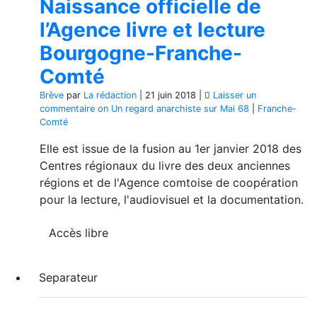
Naissance officielle de
l’Agence livre et lecture
Bourgogne-Franche-
Comté
Brève
par
La rédaction
|
21 juin 2018
|
Laisser un
commentaire
on Un regard anarchiste sur Mai 68
|
Franche-
Comté
Elle est issue de la fusion au 1er janvier 2018 des
Centres régionaux du livre des deux anciennes
régions et de l'Agence comtoise de coopération
pour la lecture, l'audiovisuel et la documentation.
Accès libre
Separateur