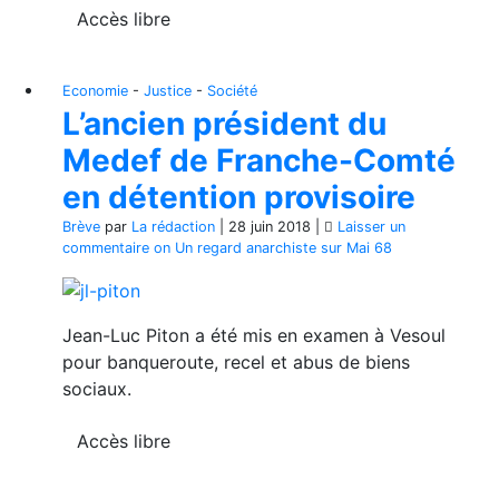
Accès libre
Economie
-
Justice
-
Société
L’ancien président du
Medef de Franche-Comté
en détention provisoire
Brève
par
La rédaction
|
28 juin 2018
|
Laisser un
commentaire
on Un regard anarchiste sur Mai 68
Jean-Luc Piton a été mis en examen à Vesoul
pour banqueroute, recel et abus de biens
sociaux.
Accès libre