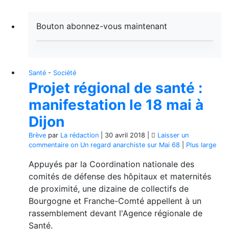
Bouton abonnez-vous maintenant
Santé
-
Société
Projet régional de santé :
manifestation le 18 mai à
Dijon
Brève
par
La rédaction
|
30 avril 2018
|
Laisser un
commentaire
on Un regard anarchiste sur Mai 68
|
Plus large
Appuyés par la Coordination nationale des
comités de défense des hôpitaux et maternités
de proximité, une dizaine de collectifs de
Bourgogne et Franche-Comté appellent à un
rassemblement devant l'Agence régionale de
Santé.