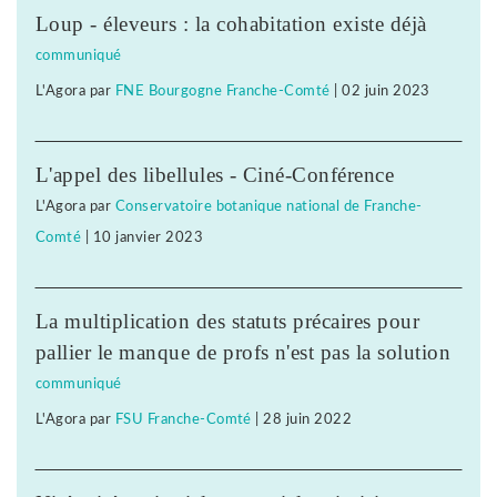
Loup - éleveurs : la cohabitation existe déjà
communiqué
L'Agora
par
FNE Bourgogne Franche-Comté
|
02 juin 2023
L'appel des libellules - Ciné-Conférence
L'Agora
par
Conservatoire botanique national de Franche-
Comté
|
10 janvier 2023
La multiplication des statuts précaires pour
pallier le manque de profs n'est pas la solution
communiqué
L'Agora
par
FSU Franche-Comté
|
28 juin 2022