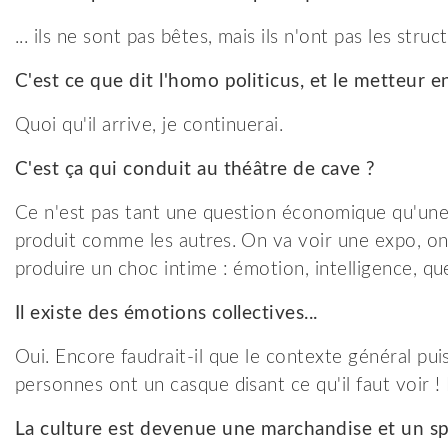
... ils ne sont pas bêtes, mais ils n'ont pas les struc
C'est ce que dit l'homo politicus, et le metteur e
Quoi qu'il arrive, je continuerai.
C'est ça qui conduit au théâtre de cave ?
Ce n'est pas tant une question économique qu'une
produit comme les autres. On va voir une expo, on 
produire un choc intime : émotion, intelligence, que
Il existe des émotions collectives...
Oui. Encore faudrait-il que le contexte général p
personnes ont un casque disant ce qu'il faut voir 
La culture est devenue une marchandise et un sp