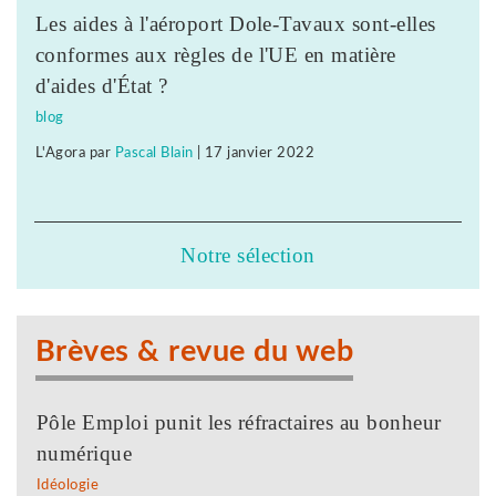
Les aides à l'aéroport Dole-Tavaux sont-elles
conformes aux règles de l'UE en matière
d'aides d'État ?
blog
L'Agora
par
Pascal Blain
|
17 janvier 2022
Notre sélection
Brèves & revue du web
Pôle Emploi punit les réfractaires au bonheur
numérique
Idéologie