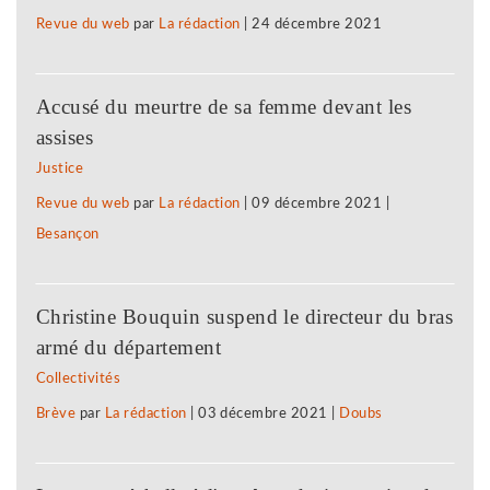
Revue du web
par
La rédaction
|
24 décembre 2021
Accusé du meurtre de sa femme devant les
assises
Justice
Revue du web
par
La rédaction
|
09 décembre 2021
|
Besançon
Christine Bouquin suspend le directeur du bras
armé du département
Collectivités
Brève
par
La rédaction
|
03 décembre 2021
|
Doubs