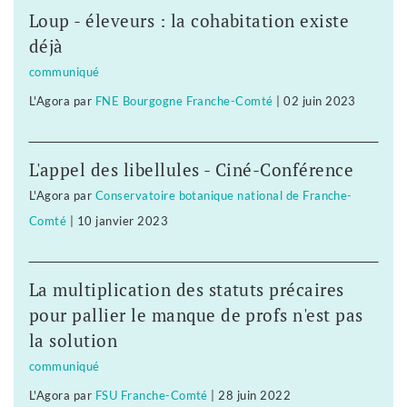
Loup - éleveurs : la cohabitation existe
déjà
communiqué
L'Agora
par
FNE Bourgogne Franche-Comté
|
02 juin 2023
L'appel des libellules - Ciné-Conférence
L'Agora
par
Conservatoire botanique national de Franche-
Comté
|
10 janvier 2023
La multiplication des statuts précaires
pour pallier le manque de profs n'est pas
la solution
communiqué
L'Agora
par
FSU Franche-Comté
|
28 juin 2022