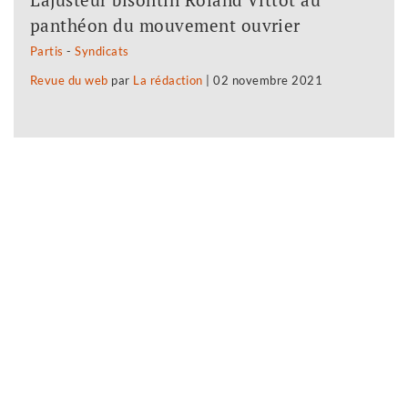
panthéon du mouvement ouvrier
Partis
-
Syndicats
Revue du web
par
La rédaction
|
02 novembre 2021