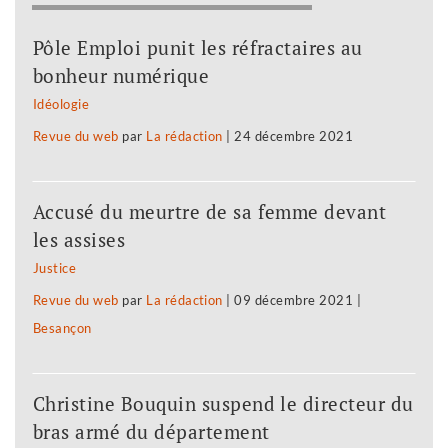
Pôle Emploi punit les réfractaires au
bonheur numérique
Idéologie
Revue du web
par
La rédaction
|
24 décembre 2021
Accusé du meurtre de sa femme devant
les assises
Justice
Revue du web
par
La rédaction
|
09 décembre 2021
|
Besançon
Christine Bouquin suspend le directeur du
bras armé du département