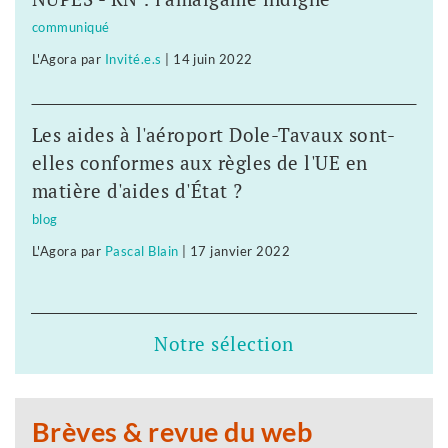
communiqué
L'Agora
par
Invité.e.s
|
14 juin 2022
Les aides à l'aéroport Dole-Tavaux sont-
elles conformes aux règles de l'UE en
matière d'aides d'État ?
blog
L'Agora
par
Pascal Blain
|
17 janvier 2022
Notre sélection
Brèves & revue du web