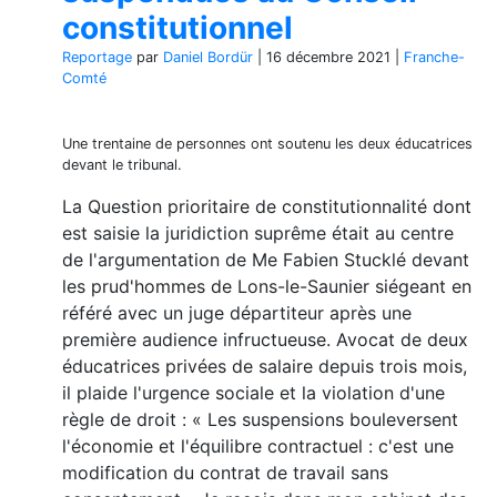
constitutionnel
Reportage
par
Daniel Bordür
|
16 décembre 2021
|
Franche-
Comté
Une trentaine de personnes ont soutenu les deux éducatrices
devant le tribunal.
La Question prioritaire de constitutionnalité dont
est saisie la juridiction suprême était au centre
de l'argumentation de Me Fabien Stucklé devant
les prud'hommes de Lons-le-Saunier siégeant en
référé avec un juge départiteur après une
première audience infructueuse. Avocat de deux
éducatrices privées de salaire depuis trois mois,
il plaide l'urgence sociale et la violation d'une
règle de droit : « Les suspensions bouleversent
l'économie et l'équilibre contractuel : c'est une
modification du contrat de travail sans