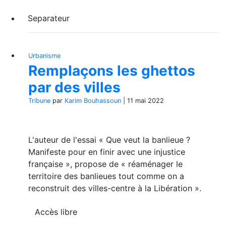
Separateur
Urbanisme
Remplaçons les ghettos
par des villes
Tribune
par
Karim Bouhassoun
|
11 mai 2022
L'auteur de l'essai « Que veut la banlieue ?
Manifeste pour en finir avec une injustice
française », propose de « réaménager le
territoire des banlieues tout comme on a
reconstruit des villes-centre à la Libération ».
Accès libre