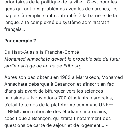
prioritaires de la politique de la ville... C'est pour les
gens qui ont des problèmes avec les démarches, les
papiers à remplir, sont confrontés à la barrière de la
langue, à la complexité du système administratif
français...
Par exemple ?
Du Haut-Atlas à la Franche-Comté
Mohamed Annachate devant le probable site du futur
jardin partagé de la rue de Fribourg.
Après son bac obtenu en 1982 à Marrakech, Mohamed
Annachate débarque à Besançon et s'inscrit en fac
d'anglais avant de bifurquer vers les sciences
humaines. « Nous étions 700 étudiants marocains,
c'était le temps de la plateforme commune UNEF-
UNEM
Union nationale des étudiants marocains
,
spécifique à Beançon, qui traitait notamment des
questions de carte de séjour et de logement... »