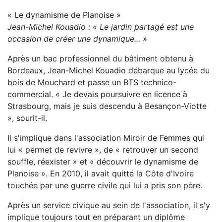
« Le dynamisme de Planoise »
Jean-Michel Kouadio : « Le jardin partagé est une
occasion de créer une dynamique... »
Après un bac professionnel du bâtiment obtenu à
Bordeaux, Jean-Michel Kouadio débarque au lycée du
bois de Mouchard et passe un BTS technico-
commercial. « Je devais poursuivre en licence à
Strasbourg, mais je suis descendu à Besançon-Viotte
», sourit-il.
Il s'implique dans l'association Miroir de Femmes qui
lui « permet de revivre », de « retrouver un second
souffle, réexister » et « découvrir le dynamisme de
Planoise ». En 2010, il avait quitté la Côte d'Ivoire
touchée par une guerre civile qui lui a pris son père.
Après un service civique au sein de l'association, il s'y
implique toujours tout en préparant un diplôme