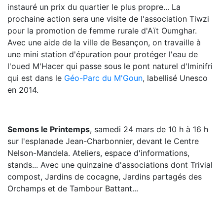
instauré un prix du quartier le plus propre... La
prochaine action sera une visite de l'association Tiwzi
pour la promotion de femme rurale d'Aït Oumghar.
Avec une aide de la ville de Besançon, on travaille à
une mini station d'épuration pour protéger l'eau de
l'oued M'Hacer qui passe sous le pont naturel d'Iminifri
qui est dans le
Géo-Parc du M'Goun
, labellisé Unesco
en 2014.
Semons le Printemps
, samedi 24 mars de 10 h à 16 h
sur l'esplanade Jean-Charbonnier, devant le Centre
Nelson-Mandela. Ateliers, espace d'informations,
stands... Avec une quinzaine d'associations dont Trivial
compost, Jardins de cocagne, Jardins partagés des
Orchamps et de Tambour Battant...