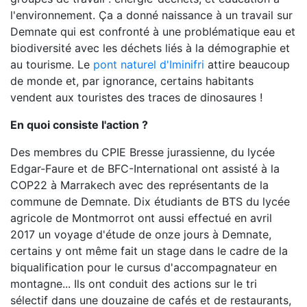
l'environnement. Ça a donné naissance à un travail sur
Demnate qui est confronté à une problématique eau et
biodiversité avec les déchets liés à la démographie et
au tourisme. Le
pont naturel d'Iminifri
attire beaucoup
de monde et, par ignorance, certains habitants
vendent aux touristes des traces de dinosaures !
En quoi consiste l'action ?
Des membres du CPIE Bresse jurassienne, du lycée
Edgar-Faure et de BFC-International ont assisté à la
COP22 à Marrakech avec des représentants de la
commune de Demnate. Dix étudiants de BTS du lycée
agricole de Montmorrot ont aussi effectué en avril
2017 un voyage d'étude de onze jours à Demnate,
certains y ont même fait un stage dans le cadre de la
biqualification pour le cursus d'accompagnateur en
montagne... Ils ont conduit des actions sur le tri
sélectif dans une douzaine de cafés et de restaurants,