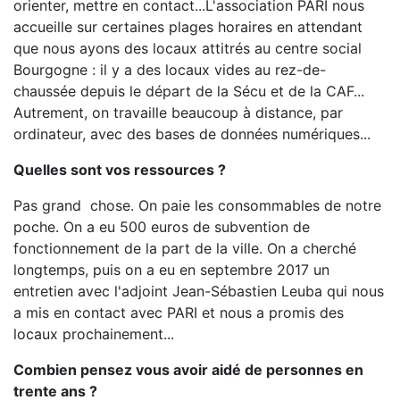
orienter, mettre en contact...L'association PARI nous
accueille sur certaines plages horaires en attendant
que nous ayons des locaux attitrés au centre social
Bourgogne : il y a des locaux vides au rez-de-
chaussée depuis le départ de la Sécu et de la CAF...
Autrement, on travaille beaucoup à distance, par
ordinateur, avec des bases de données numériques...
Quelles sont vos ressources ?
Pas grand chose. On paie les consommables de notre
poche. On a eu 500 euros de subvention de
fonctionnement de la part de la ville. On a cherché
longtemps, puis on a eu en septembre 2017 un
entretien avec l'adjoint Jean-Sébastien Leuba qui nous
a mis en contact avec PARI et nous a promis des
locaux prochainement...
Combien pensez vous avoir aidé de personnes en
trente ans ?