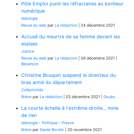
Pôle Emploi punit les réfractaires au bonheur
numérique
Idéologie
Revue du web
par
La rédaction
|
24 décembre 2021
Accusé du meurtre de sa femme devant les
assises
Justice
Revue du web
par
La rédaction
|
09 décembre 2021
|
Besançon
Christine Bouquin suspend le directeur du
bras armé du département
Collectivités
Brève
par
La rédaction
|
03 décembre 2021
|
Doubs
La courte échelle à l'extrême-droite... mine
de rien
Idéologie
-
Politique
-
Presse
Brève
par
Daniel Bordür
|
20 novembre 2021