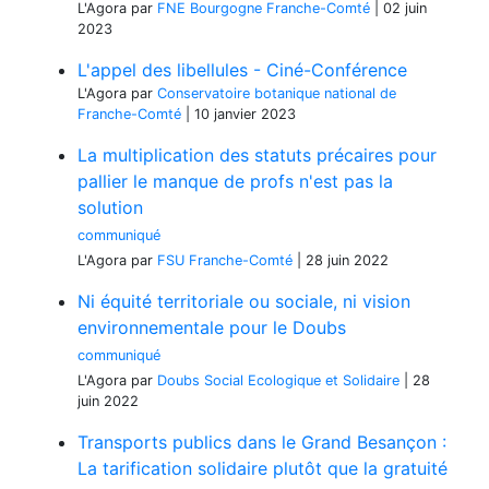
L'Agora
par
FNE Bourgogne Franche-Comté
|
02 juin
2023
L'appel des libellules - Ciné-Conférence
L'Agora
par
Conservatoire botanique national de
Franche-Comté
|
10 janvier 2023
La multiplication des statuts précaires pour
pallier le manque de profs n'est pas la
solution
communiqué
L'Agora
par
FSU Franche-Comté
|
28 juin 2022
Ni équité territoriale ou sociale, ni vision
environnementale pour le Doubs
communiqué
L'Agora
par
Doubs Social Ecologique et Solidaire
|
28
juin 2022
Transports publics dans le Grand Besançon :
La tarification solidaire plutôt que la gratuité