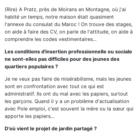
(Rire) A Pratz, près de Moirans en Montagne, où j'ai
habité un temps, notre maison était quasiment
l'annexe du consulat du Maroc ! On trouve des stages,
on aide à faire des CV, on parle de l'attitude, on aide à
comprendre les codes vestimentaires...
Les conditions d'insertion professionnelle ou sociale
ne sont-elles pas difficiles pour des jeunes des
quartiers populaires ?
Je ne veux pas faire de misérabilisme, mais les jeunes
sont en confrontation avec tout ce qui est
administratif. Ils ont du mal avec les papiers, surtout
les garçons. Quand il y a un problème d'actualisation
avec Pole emploi, c'est souvent la mère ou la sœur qui
apporte les papiers...
D'où vient le projet de jardin partagé ?