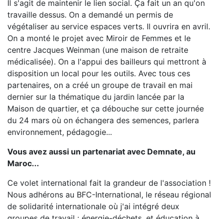
Il s'agit de maintenir le lien social. Ça fait un an qu'on
travaille dessus. On a demandé un permis de
végétaliser au service espaces verts. Il ouvrira en avril.
On a monté le projet avec Miroir de Femmes et le
centre Jacques Weinman (une maison de retraite
médicalisée). On a l'appui des bailleurs qui mettront à
disposition un local pour les outils. Avec tous ces
partenaires, on a créé un groupe de travail en mai
dernier sur la thématique du jardin lancée par la
Maison de quartier, et ça débouche sur cette journée
du 24 mars où on échangera des semences, parlera
environnement, pédagogie...
Vous avez aussi un partenariat avec Demnate, au
Maroc...
Ce volet international fait la grandeur de l'association !
Nous adhérons au BFC-International, le réseau régional
de solidarité internationale où j'ai intégré deux
groupes de travail : énergie-déchets, et éducation à