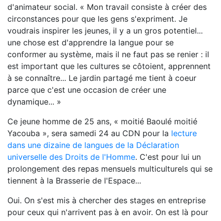
d'animateur social. « Mon travail consiste à créer des
circonstances pour que les gens s'expriment. Je
voudrais inspirer les jeunes, il y a un gros potentiel...
une chose est d'apprendre la langue pour se
conformer au système, mais il ne faut pas se renier : il
est important que les cultures se côtoient, apprennent
à se connaître... Le jardin partagé me tient à coeur
parce que c'est une occasion de créer une
dynamique... »
Ce jeune homme de 25 ans, « moitié Baoulé moitié
Yacouba », sera samedi 24 au CDN pour la
lecture
dans une dizaine de langues de la Déclaration
universelle des Droits de l'Homme
. C'est pour lui un
prolongement des repas mensuels multiculturels qui se
tiennent à la Brasserie de l'Espace...
Oui. On s'est mis à chercher des stages en entreprise
pour ceux qui n'arrivent pas à en avoir. On est là pour