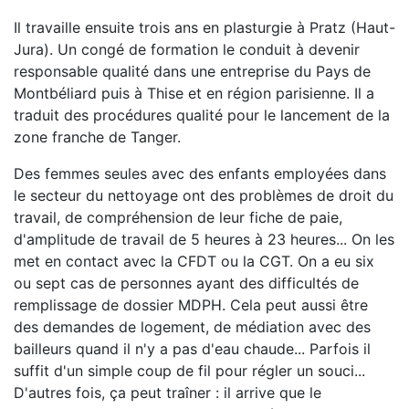
Il travaille ensuite trois ans en plasturgie à Pratz (Haut-
Jura). Un congé de formation le conduit à devenir
responsable qualité dans une entreprise du Pays de
Montbéliard puis à Thise et en région parisienne. Il a
traduit des procédures qualité pour le lancement de la
zone franche de Tanger.
Des femmes seules avec des enfants employées dans
le secteur du nettoyage ont des problèmes de droit du
travail, de compréhension de leur fiche de paie,
d'amplitude de travail de 5 heures à 23 heures... On les
met en contact avec la CFDT ou la CGT. On a eu six
ou sept cas de personnes ayant des difficultés de
remplissage de dossier MDPH. Cela peut aussi être
des demandes de logement, de médiation avec des
bailleurs quand il n'y a pas d'eau chaude... Parfois il
suffit d'un simple coup de fil pour régler un souci...
D'autres fois, ça peut traîner : il arrive que le