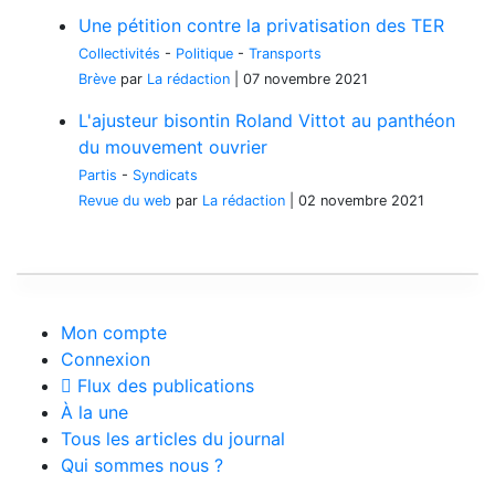
Une pétition contre la privatisation des TER
Collectivités
-
Politique
-
Transports
Brève
par
La rédaction
|
07 novembre 2021
L'ajusteur bisontin Roland Vittot au panthéon
du mouvement ouvrier
Partis
-
Syndicats
Revue du web
par
La rédaction
|
02 novembre 2021
Mon compte
Connexion
Flux des publications
À la une
Tous les articles du journal
Qui sommes nous ?