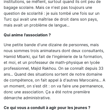
institutions, se méfient, surtout quand ils ont peu de
bagage scolaire. Mais ce n'est pas toujours une
question de scolarité : je suis tombé une fois sur un
Turc qui avait une maîtrise de droit dans son pays,
mais avait un problème de langue...
Qui anime l'association ?
Une petite bande d'une dizaine de personnes, mais
nous sommes trois animateurs dont deux consultants,
Hamid Mbarki, qui fait de l'ingénierie de la formation,
et moi, et un professeur de math-physique en lycée
professionnel, Majid Rakhou. On se connaît depuis 33
ans... Quand des situations sortent de notre domaine
de compétence, on fait appel à d'autres Marocains... A
un moment, on s'est dit : on va faire une permanence,
donc une association. Ça a été notre première
démarche administrative.
Ce qui vous a conduit à agir pour les jeunes ?