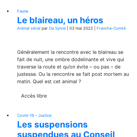
Faune
Le blaireau, un héros
Animal sérial
par
Da Sylvie
|
03 mai 2022
|
Franche-Comté
Généralement la rencontre avec le blaireau se
fait de nuit, une ombre dodelinante et vive qui
traverse la route et qu’on évite – ou pas – de
justesse. Ou la rencontre se fait post mortem au
matin. Quel est cet animal ?
Accès libre
Covid-19
-
Justice
Les suspensions
suspendues au Conseil