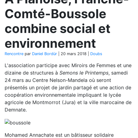
Comté-Boussole
combine social et
environnement
Rencontre
par
Daniel Bordür
|
20 mars 2018
|
Doubs
L'association participe avec Miroirs de Femmes et une
dizaine de structures à
Semons le Printemps
, samedi
24 mars au Centre Nelson-Mandela où seront
présentés un projet de jardin partagé et une action de
coopération environnementale impliquant le lycée
agricole de Montmorrot (Jura) et la ville marocaine de
Demnate.
Mohamed Annachate est un bâtisseur solidaire