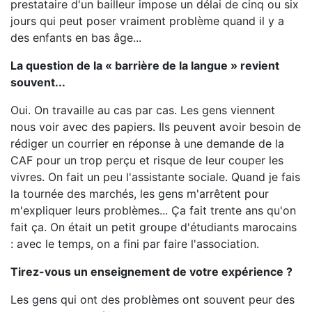
prestataire d'un bailleur impose un délai de cinq ou six
jours qui peut poser vraiment problème quand il y a
des enfants en bas âge...
La question de la « barrière de la langue » revient
souvent...
Oui. On travaille au cas par cas. Les gens viennent
nous voir avec des papiers. Ils peuvent avoir besoin de
rédiger un courrier en réponse à une demande de la
CAF pour un trop perçu et risque de leur couper les
vivres. On fait un peu l'assistante sociale. Quand je fais
la tournée des marchés, les gens m'arrêtent pour
m'expliquer leurs problèmes... Ça fait trente ans qu'on
fait ça. On était un petit groupe d'étudiants marocains
: avec le temps, on a fini par faire l'association.
Tirez-vous un enseignement de votre expérience ?
Les gens qui ont des problèmes ont souvent peur des