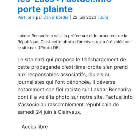
porte plainte
Parti pris
par
Daniel Bordür
|
22 juin 2023
|
Jura
Lakdar Benharira a saisi la préfecture et le procureur de la
République. C'est cette photo d'archives qui a été volée par
le site nazi (Photo DB)
Le site nazi qui propose le téléchargement de
cette propagande d'extrême-droite s'en prend
aux responsables associatifs, élu.e.s ou
journalistes qui l'ont dénoncée. Il déverse
notamment son fiel raciste sur Lakdar Benharira
dont il a volé la photo sur notre site. Factuel.info
s'associe au rassemblement républicain de
samedi 24 juin à Clairvaux.
Accès libre