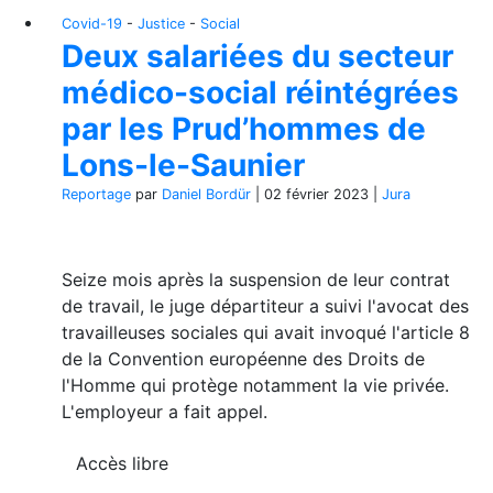
Covid-19
-
Justice
-
Social
Deux salariées du secteur
médico-social réintégrées
par les Prud’hommes de
Lons-le-Saunier
Reportage
par
Daniel Bordür
|
02 février 2023
|
Jura
Seize mois après la suspension de leur contrat
de travail, le juge départiteur a suivi l'avocat des
travailleuses sociales qui avait invoqué l'article 8
de la Convention européenne des Droits de
l'Homme qui protège notamment la vie privée.
L'employeur a fait appel.
Accès libre