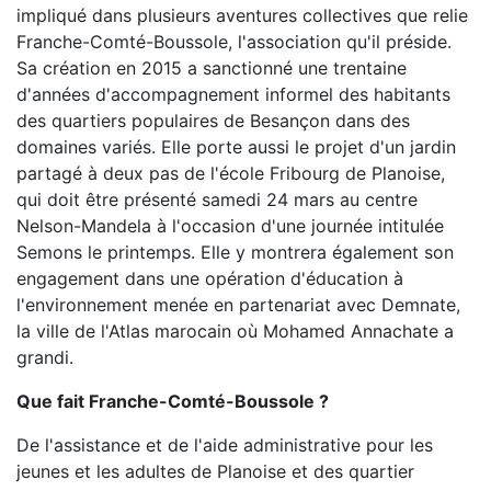
impliqué dans plusieurs aventures collectives que relie
Franche-Comté-Boussole, l'association qu'il préside.
Sa création en 2015 a sanctionné une trentaine
d'années d'accompagnement informel des habitants
des quartiers populaires de Besançon dans des
domaines variés. Elle porte aussi le projet d'un jardin
partagé à deux pas de l'école Fribourg de Planoise,
qui doit être présenté samedi 24 mars au centre
Nelson-Mandela à l'occasion d'une journée intitulée
Semons le printemps. Elle y montrera également son
engagement dans une opération d'éducation à
l'environnement menée en partenariat avec Demnate,
la ville de l'Atlas marocain où Mohamed Annachate a
grandi.
Que fait Franche-Comté-Boussole ?
De l'assistance et de l'aide administrative pour les
jeunes et les adultes de Planoise et des quartier