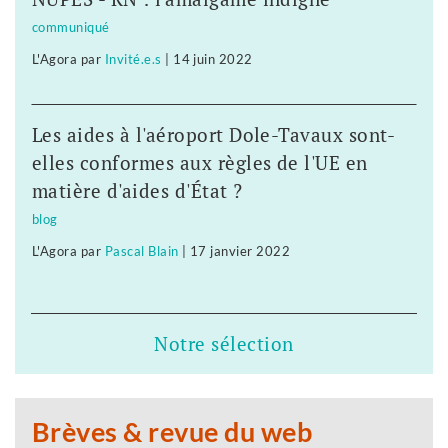
communiqué
L'Agora
par
Invité.e.s
|
14 juin 2022
Les aides à l'aéroport Dole-Tavaux sont-
elles conformes aux règles de l'UE en
matière d'aides d'État ?
blog
L'Agora
par
Pascal Blain
|
17 janvier 2022
Notre sélection
Brèves & revue du web