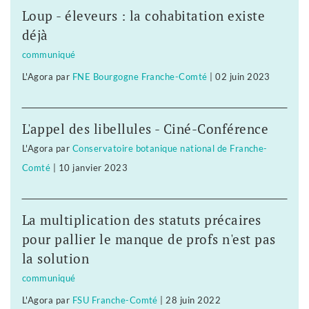
Loup - éleveurs : la cohabitation existe
déjà
communiqué
L'Agora
par
FNE Bourgogne Franche-Comté
|
02 juin 2023
L'appel des libellules - Ciné-Conférence
L'Agora
par
Conservatoire botanique national de Franche-
Comté
|
10 janvier 2023
La multiplication des statuts précaires
pour pallier le manque de profs n'est pas
la solution
communiqué
L'Agora
par
FSU Franche-Comté
|
28 juin 2022