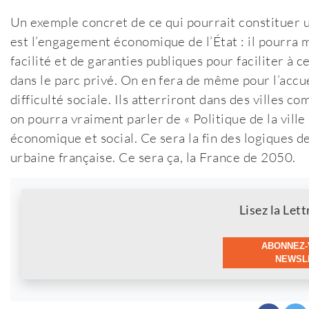
Un exemple concret de ce qui pourrait constituer u
est l’engagement économique de l’État : il pourra
facilité et de garanties publiques pour faciliter à c
dans le parc privé. On en fera de même pour l’accu
difficulté sociale. Ils atterriront dans des villes c
on pourra vraiment parler de « Politique de la ville
économique et social. Ce sera la fin des logiques de 
urbaine française. Ce sera ça, la France de 2050.
Newsletter
Lisez la Lett
ABONNEZ-
NEWSLE