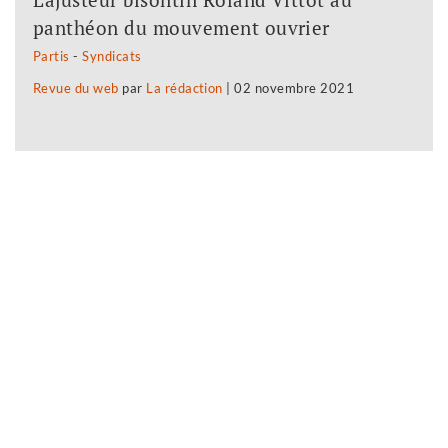
panthéon du mouvement ouvrier
Partis
-
Syndicats
Revue du web
par
La rédaction
|
02 novembre 2021