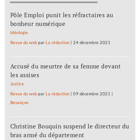
Pôle Emploi punit les réfractaires au
bonheur numérique
Idéologie
Revue du web
par
La rédaction
|
24 décembre 2021
Accusé du meurtre de sa femme devant
les assises
Justice
Revue du web
par
La rédaction
|
09 décembre 2021
|
Besançon
Christine Bouquin suspend le directeur du
bras armé du département