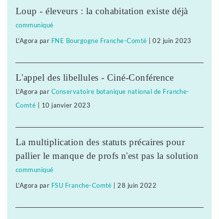
Loup - éleveurs : la cohabitation existe déjà
communiqué
L'Agora
par
FNE Bourgogne Franche-Comté
|
02 juin 2023
L'appel des libellules - Ciné-Conférence
L'Agora
par
Conservatoire botanique national de Franche-
Comté
|
10 janvier 2023
La multiplication des statuts précaires pour
pallier le manque de profs n'est pas la solution
communiqué
L'Agora
par
FSU Franche-Comté
|
28 juin 2022