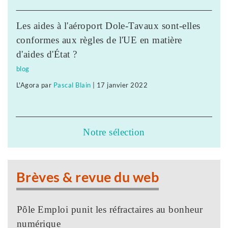
Les aides à l'aéroport Dole-Tavaux sont-elles
conformes aux règles de l'UE en matière
d'aides d'État ?
blog
L'Agora
par
Pascal Blain
|
17 janvier 2022
Notre sélection
Brèves & revue du web
Pôle Emploi punit les réfractaires au bonheur
numérique