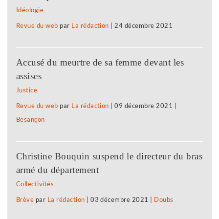
Idéologie
Revue du web
par
La rédaction
|
24 décembre 2021
Accusé du meurtre de sa femme devant les
assises
Justice
Revue du web
par
La rédaction
|
09 décembre 2021
|
Besançon
Christine Bouquin suspend le directeur du bras
armé du département
Collectivités
Brève
par
La rédaction
|
03 décembre 2021
|
Doubs