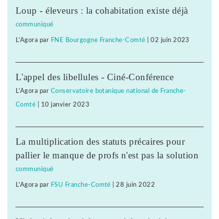
Loup - éleveurs : la cohabitation existe déjà
communiqué
L'Agora
par
FNE Bourgogne Franche-Comté
|
02 juin 2023
L'appel des libellules - Ciné-Conférence
L'Agora
par
Conservatoire botanique national de Franche-
Comté
|
10 janvier 2023
La multiplication des statuts précaires pour
pallier le manque de profs n'est pas la solution
communiqué
L'Agora
par
FSU Franche-Comté
|
28 juin 2022