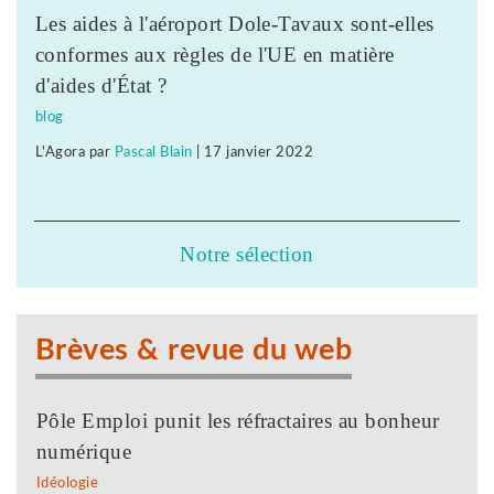
Les aides à l'aéroport Dole-Tavaux sont-elles
conformes aux règles de l'UE en matière
d'aides d'État ?
blog
L'Agora
par
Pascal Blain
|
17 janvier 2022
Notre sélection
Brèves & revue du web
Pôle Emploi punit les réfractaires au bonheur
numérique
Idéologie