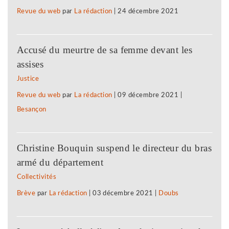
Revue du web
par
La rédaction
|
24 décembre 2021
Accusé du meurtre de sa femme devant les
assises
Justice
Revue du web
par
La rédaction
|
09 décembre 2021
|
Besançon
Christine Bouquin suspend le directeur du bras
armé du département
Collectivités
Brève
par
La rédaction
|
03 décembre 2021
|
Doubs