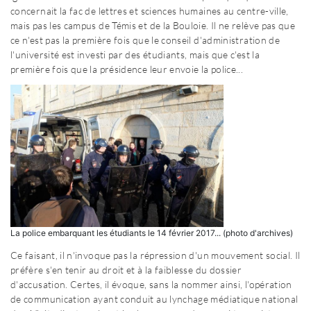
concernait la fac de lettres et sciences humaines au centre-ville,
mais pas les campus de Témis et de la Bouloie. Il ne relève pas que
ce n'est pas la première fois que le conseil d'administration de
l'université est investi par des étudiants, mais que c'est la
première fois que la présidence leur envoie la police...
La police embarquant les étudiants le 14 février 2017... (photo d'archives)
Ce faisant, il n'invoque pas la répression d'un mouvement social. Il
préfère s'en tenir au droit et à la faiblesse du dossier
d'accusation. Certes, il évoque, sans la nommer ainsi, l'opération
de communication ayant conduit au lynchage médiatique national