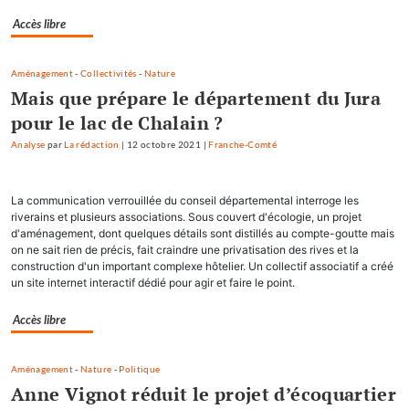
Accès libre
Aménagement
-
Collectivités
-
Nature
Mais que prépare le département du Jura
pour le lac de Chalain ?
Analyse
par
La rédaction
|
12 octobre 2021
|
Franche-Comté
La communication verrouillée du conseil départemental interroge les
riverains et plusieurs associations. Sous couvert d'écologie, un projet
d'aménagement, dont quelques détails sont distillés au compte-goutte mais
on ne sait rien de précis, fait craindre une privatisation des rives et la
construction d'un important complexe hôtelier. Un collectif associatif a créé
un site internet interactif dédié pour agir et faire le point.
Accès libre
Aménagement
-
Nature
-
Politique
Anne Vignot réduit le projet d’écoquartier