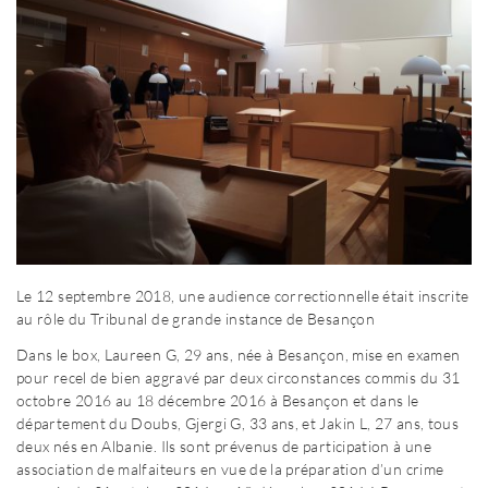
Le 12 septembre 2018, une audience correctionnelle était inscrite
au rôle du Tribunal de grande instance de Besançon
Dans le box, Laureen G, 29 ans, née à Besançon, mise en examen
pour recel de bien aggravé par deux circonstances commis du 31
octobre 2016 au 18 décembre 2016 à Besançon et dans le
département du Doubs, Gjergi G, 33 ans, et Jakin L, 27 ans, tous
deux nés en Albanie. Ils sont prévenus de participation à une
association de malfaiteurs en vue de la préparation d’un crime