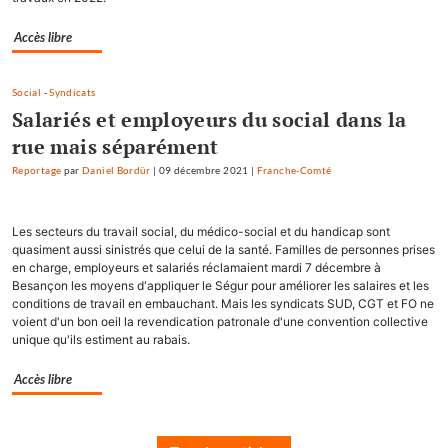
Accès libre
Social
-
Syndicats
Salariés et employeurs du social dans la
rue mais séparément
Reportage
par
Daniel Bordür
|
09 décembre 2021
|
Franche-Comté
Les secteurs du travail social, du médico-social et du handicap sont
quasiment aussi sinistrés que celui de la santé. Familles de personnes prises
en charge, employeurs et salariés réclamaient mardi 7 décembre à
Besançon les moyens d'appliquer le Ségur pour améliorer les salaires et les
conditions de travail en embauchant. Mais les syndicats SUD, CGT et FO ne
voient d'un bon oeil la revendication patronale d'une convention collective
unique qu'ils estiment au rabais.
Accès libre