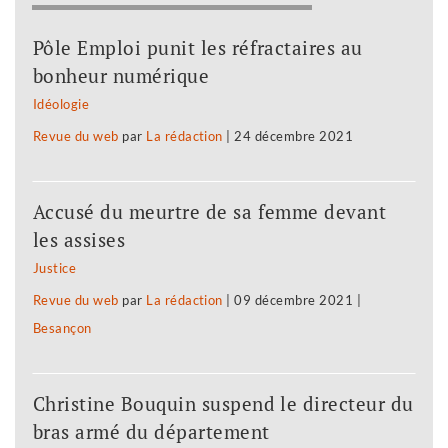
Pôle Emploi punit les réfractaires au
bonheur numérique
Idéologie
Revue du web
par
La rédaction
|
24 décembre 2021
Accusé du meurtre de sa femme devant
les assises
Justice
Revue du web
par
La rédaction
|
09 décembre 2021
|
Besançon
Christine Bouquin suspend le directeur du
bras armé du département