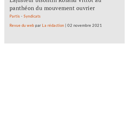
panthéon du mouvement ouvrier
Partis
-
Syndicats
Revue du web
par
La rédaction
|
02 novembre 2021