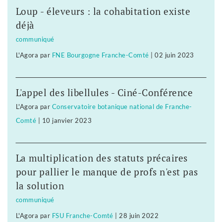
Loup - éleveurs : la cohabitation existe
déjà
communiqué
L'Agora
par
FNE Bourgogne Franche-Comté
|
02 juin 2023
L'appel des libellules - Ciné-Conférence
L'Agora
par
Conservatoire botanique national de Franche-
Comté
|
10 janvier 2023
La multiplication des statuts précaires
pour pallier le manque de profs n'est pas
la solution
communiqué
L'Agora
par
FSU Franche-Comté
|
28 juin 2022