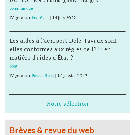
communiqué
L'Agora
par
Invité.e.s
|
14 juin 2022
Les aides à l'aéroport Dole-Tavaux sont-
elles conformes aux règles de l'UE en
matière d'aides d'État ?
blog
L'Agora
par
Pascal Blain
|
17 janvier 2022
Notre sélection
Brèves & revue du web