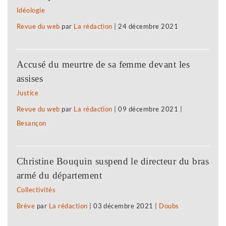
Idéologie
Revue du web
par
La rédaction
|
24 décembre 2021
Accusé du meurtre de sa femme devant les
assises
Justice
Revue du web
par
La rédaction
|
09 décembre 2021
|
Besançon
Christine Bouquin suspend le directeur du bras
armé du département
Collectivités
Brève
par
La rédaction
|
03 décembre 2021
|
Doubs