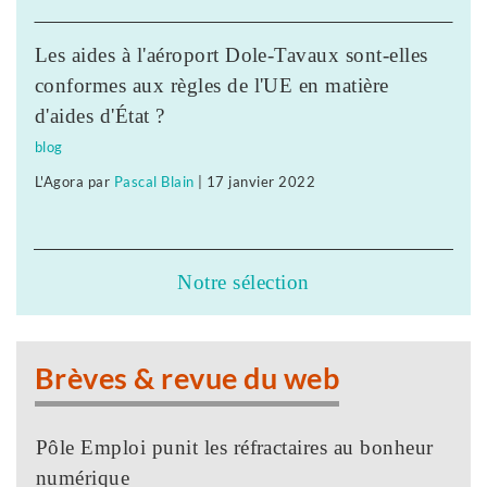
Les aides à l'aéroport Dole-Tavaux sont-elles
conformes aux règles de l'UE en matière
d'aides d'État ?
blog
L'Agora
par
Pascal Blain
|
17 janvier 2022
Notre sélection
Brèves & revue du web
Pôle Emploi punit les réfractaires au bonheur
numérique