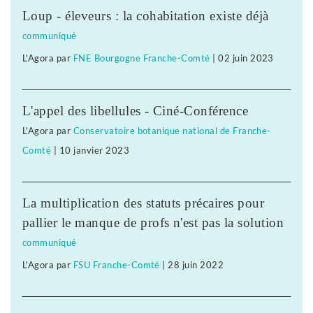
Loup - éleveurs : la cohabitation existe déjà
communiqué
L'Agora
par
FNE Bourgogne Franche-Comté
|
02 juin 2023
L'appel des libellules - Ciné-Conférence
L'Agora
par
Conservatoire botanique national de Franche-
Comté
|
10 janvier 2023
La multiplication des statuts précaires pour
pallier le manque de profs n'est pas la solution
communiqué
L'Agora
par
FSU Franche-Comté
|
28 juin 2022