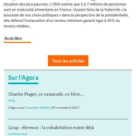
situation des plus pauvres. L'ONG estime que 5 à 7 millions de personnes
sont en insécurité alimentaire en France. Voulant faire de la fraternité « la
boussole de nos choix politiques » dans la perspective de la présidentielle,
elle défend l'instauration d'un revenu minimum garanti égal à 50% du
revenu médian...
Accès libre
Tous les articles
Sur l’Agora
Charles Piaget, ce camarade, ce frère...
blog
L'Agora
par
Ensemble MAGE
|
09 novembre 2023
Loup - éleveurs : la cohabitation existe déjà
communiqué