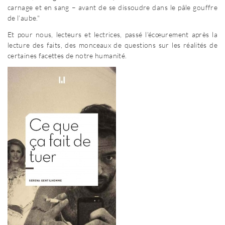
carnage et en sang – avant de se dissoudre dans le pâle gouffre
de l’aube."
Et pour nous, lecteurs et lectrices, passé l’écœurement après la
lecture des faits, des monceaux de questions sur les réalités de
certaines facettes de notre humanité.