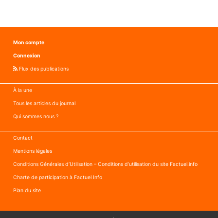
Mon compte
Connexion
Flux des publications
À la une
Tous les articles du journal
Qui sommes nous ?
Contact
Mentions légales
Conditions Générales d’Utilisation – Conditions d’utilisation du site Factuel.info
Charte de participation à Factuel Info
Plan du site