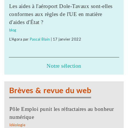
Les aides à l'aéroport Dole-Tavaux sont-elles
conformes aux règles de l'UE en matière
d'aides d'État ?
blog
L'Agora
par
Pascal Blain
|
17 janvier 2022
Notre sélection
Brèves & revue du web
Pôle Emploi punit les réfractaires au bonheur
numérique
Idéologie