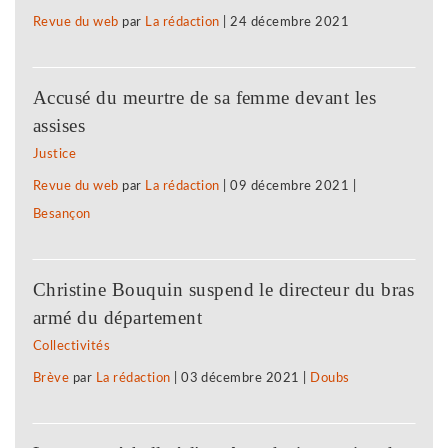
Revue du web
par
La rédaction
|
24 décembre 2021
Accusé du meurtre de sa femme devant les
assises
Justice
Revue du web
par
La rédaction
|
09 décembre 2021
|
Besançon
Christine Bouquin suspend le directeur du bras
armé du département
Collectivités
Brève
par
La rédaction
|
03 décembre 2021
|
Doubs