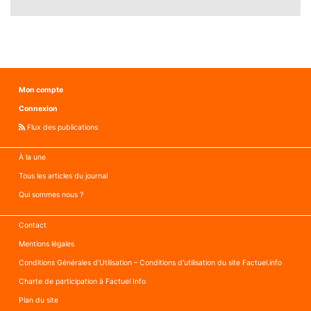
Mon compte
Connexion
Flux des publications
À la une
Tous les articles du journal
Qui sommes nous ?
Contact
Mentions légales
Conditions Générales d’Utilisation – Conditions d’utilisation du site Factuel.info
Charte de participation à Factuel Info
Plan du site