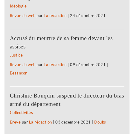
Idéologie
Revue du web
par
La rédaction
|
24 décembre 2021
Accusé du meurtre de sa femme devant les
assises
Justice
Revue du web
par
La rédaction
|
09 décembre 2021
|
Besançon
Christine Bouquin suspend le directeur du bras
armé du département
Collectivités
Brève
par
La rédaction
|
03 décembre 2021
|
Doubs