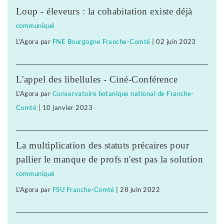
Loup - éleveurs : la cohabitation existe déjà
communiqué
L'Agora
par
FNE Bourgogne Franche-Comté
|
02 juin 2023
L'appel des libellules - Ciné-Conférence
L'Agora
par
Conservatoire botanique national de Franche-
Comté
|
10 janvier 2023
La multiplication des statuts précaires pour
pallier le manque de profs n'est pas la solution
communiqué
L'Agora
par
FSU Franche-Comté
|
28 juin 2022