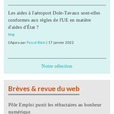
Les aides à l'aéroport Dole-Tavaux sont-elles
conformes aux règles de l'UE en matière
d'aides d'État ?
blog
L'Agora
par
Pascal Blain
|
17 janvier 2022
Notre sélection
Brèves & revue du web
Pôle Emploi punit les réfractaires au bonheur
numérique