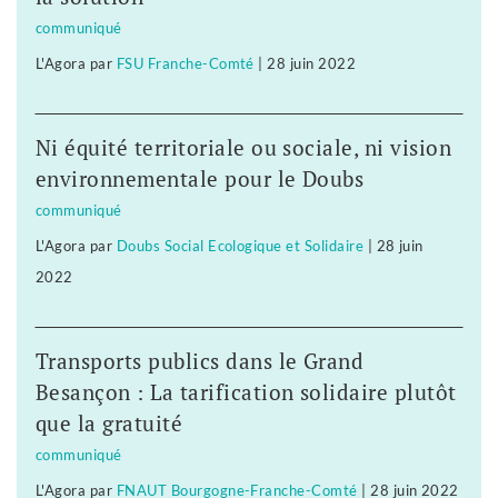
communiqué
L'Agora
par
FSU Franche-Comté
|
28 juin 2022
Ni équité territoriale ou sociale, ni vision
environnementale pour le Doubs
communiqué
L'Agora
par
Doubs Social Ecologique et Solidaire
|
28 juin
2022
Transports publics dans le Grand
Besançon : La tarification solidaire plutôt
que la gratuité
communiqué
L'Agora
par
FNAUT Bourgogne-Franche-Comté
|
28 juin 2022