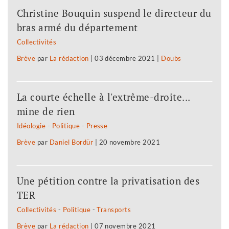
Christine Bouquin suspend le directeur du
bras armé du département
Collectivités
Brève
par
La rédaction
|
03 décembre 2021
|
Doubs
La courte échelle à l'extrême-droite...
mine de rien
Idéologie
-
Politique
-
Presse
Brève
par
Daniel Bordür
|
20 novembre 2021
Une pétition contre la privatisation des
TER
Collectivités
-
Politique
-
Transports
Brève
par
La rédaction
|
07 novembre 2021