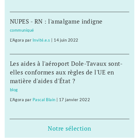
NUPES - RN : l'amalgame indigne
communiqué
L'Agora
par
Invité.e.s
|
14 juin 2022
Les aides à l'aéroport Dole-Tavaux sont-
elles conformes aux règles de l'UE en
matière d'aides d'État ?
blog
L'Agora
par
Pascal Blain
|
17 janvier 2022
Notre sélection