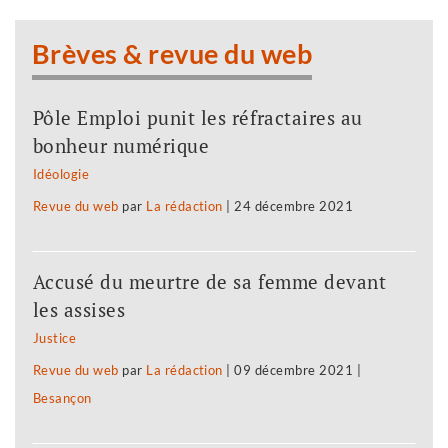
Brèves & revue du web
Pôle Emploi punit les réfractaires au
bonheur numérique
Idéologie
Revue du web
par
La rédaction
|
24 décembre 2021
Accusé du meurtre de sa femme devant
les assises
Justice
Revue du web
par
La rédaction
|
09 décembre 2021
|
Besançon