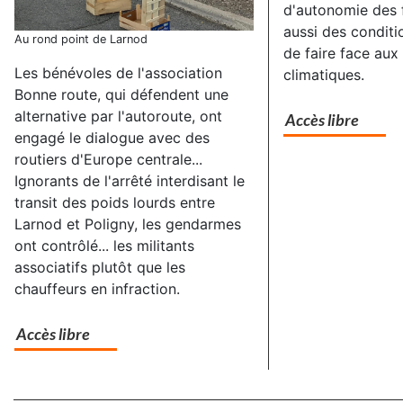
d'autonomie des 
aussi des conditi
Au rond point de Larnod
de faire face au
Les bénévoles de l'association
climatiques.
Bonne route, qui défendent une
alternative par l'autoroute, ont
Accès libre
engagé le dialogue avec des
routiers d'Europe centrale...
Ignorants de l'arrêté interdisant le
transit des poids lourds entre
Larnod et Poligny, les gendarmes
ont contrôlé... les militants
associatifs plutôt que les
chauffeurs en infraction.
Accès libre
Separateur