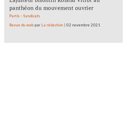
panthéon du mouvement ouvrier
Partis
-
Syndicats
Revue du web
par
La rédaction
|
02 novembre 2021