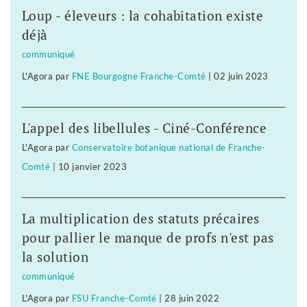
Loup - éleveurs : la cohabitation existe
déjà
communiqué
L'Agora
par
FNE Bourgogne Franche-Comté
|
02 juin 2023
L'appel des libellules - Ciné-Conférence
L'Agora
par
Conservatoire botanique national de Franche-
Comté
|
10 janvier 2023
La multiplication des statuts précaires
pour pallier le manque de profs n'est pas
la solution
communiqué
L'Agora
par
FSU Franche-Comté
|
28 juin 2022