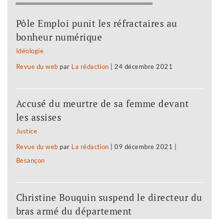
Pôle Emploi punit les réfractaires au
bonheur numérique
Idéologie
Revue du web
par
La rédaction
|
24 décembre 2021
Accusé du meurtre de sa femme devant
les assises
Justice
Revue du web
par
La rédaction
|
09 décembre 2021
|
Besançon
Christine Bouquin suspend le directeur du
bras armé du département