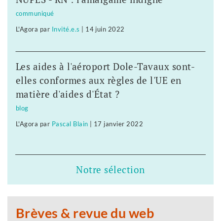
communiqué
L'Agora
par
Invité.e.s
|
14 juin 2022
Les aides à l'aéroport Dole-Tavaux sont-
elles conformes aux règles de l'UE en
matière d'aides d'État ?
blog
L'Agora
par
Pascal Blain
|
17 janvier 2022
Notre sélection
Brèves & revue du web