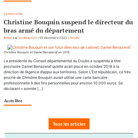
Collectivités
Christine Bouquin suspend le directeur du
bras armé du département
Brève
par
La rédaction
|
03 décembre 2021
|
Doubs
Christine Bouquin et Daniel Benazeraf en 2015
La présidente du Conseil départemental du Doubs a suspendu à titre
provisoire Daniel Benazeraf qu’elle avait placé en octobre 2018 à la
direction de l’Agence d’appui aux territoires. Selon L’Est républicain, ce très
proche de Christine Bouquin aurait utilisé une carte bancaire
professionnelle à des fins personnelles pour environ 10.000 euros. Se
déclarant « sonnée […]
Accès libre
Tous les articles