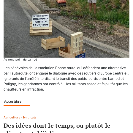
Au rond point de Larnod
Les bénévoles de l'association Bonne route, qui défendent une alternative
par l'autoroute, ont engagé le dialogue avec des routiers d'Europe centrale...
Ignorants de l'arrêté interdisant le transit des poids lourds entre Larnod et
Poligny, les gendarmes ont contrôlé... les militants associatifs plutôt que les
chauffeurs en infraction.
Accès libre
Agriculture
-
Syndicats
Des idées dont le temps, ou plutôt le