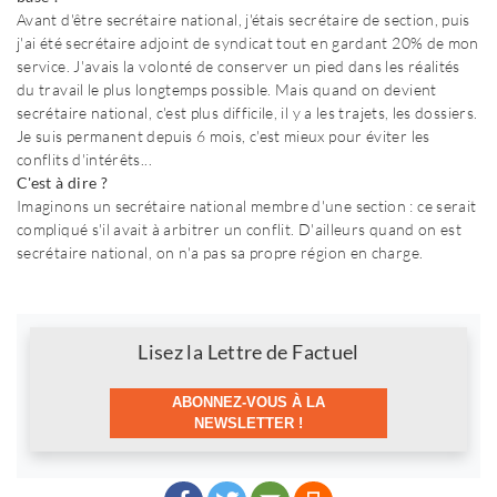
Avant d'être secrétaire national, j'étais secrétaire de section, puis
j'ai été secrétaire adjoint de syndicat tout en gardant 20% de mon
service. J'avais la volonté de conserver un pied dans les réalités
du travail le plus longtemps possible. Mais quand on devient
secrétaire national, c'est plus difficile, il y a les trajets, les dossiers.
Je suis permanent depuis 6 mois, c'est mieux pour éviter les
conflits d'intérêts...
C'est à dire ?
Imaginons un secrétaire national membre d'une section : ce serait
compliqué s'il avait à arbitrer un conflit. D'ailleurs quand on est
secrétaire national, on n'a pas sa propre région en charge.
Newsletter
Lisez la Lettre de Factuel
ABONNEZ-VOUS À LA
NEWSLETTER !