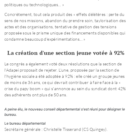
politiques ou technologiques... »
Concrètement, tout cela produit des « effets délétères : perte du
sens de nos missions, abandon du prendre soin, taylorisation des
actes et des organisations, tentative de gestion des tensions
proposée sous le prisme unique des financements disponibles qui
condamne beaucoup d'expérimentations... »
La création d'une section jeune votée à 92%
Le congrès a également voté deux résolutions que la section de
l'Adapei proposait de rejeter. L'une, proposée par la section de
l'hygiène sociale a été adoptée à 92% : elle créé un groupe jeunes
de moins de 36 ans, ce qui devrait contribuer à faire face à la «
crise du papy boom » qui s'annonce au sein du syndicat dont 42%
des adhérents ont plus de 50 ans.
A peine élu, le nouveau conseil départemental s'est réuni pour désigner le
bureau.
Le bureau départemental
Secrétaire générale : Christelle Tisserand (CS Quingey).