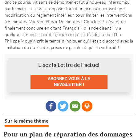
droite poursuivit sans se démonter et fut à nouveau interrompu
par le maire : « Je vais proposer lors d'un prochain conseil une
modification du règlement intérieur pour limiter les interventions
à 5 minutes. Vous en êtes à 15 minutes ! Concluez ! » Avant de
finalement conclure en citant François Hollande disant il y a
quelques années le contraire de ce qu'il a décidé aujourd'hui,
Philippe Mougin prit le temps d'indiquer qu'il était d'accord avec la
limitation du durée des prises de parole et qu'il la voterait !
Newsletter
Lisez la Lettre de Factuel
ABONNEZ-VOUS À LA
NEWSLETTER !
Sur le même thème
Pour un plan de réparation des dommages