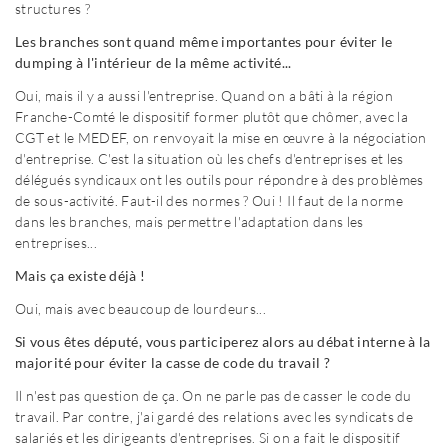
structures ?
Les branches sont quand même importantes pour éviter le
dumping à l'intérieur de la même activité...
Oui, mais il y a aussi l'entreprise. Quand on a bâti à la région
Franche-Comté le dispositif former plutôt que chômer, avec la
CGT et le MEDEF, on renvoyait la mise en œuvre à la négociation
d'entreprise. C'est la situation où les chefs d'entreprises et les
délégués syndicaux ont les outils pour répondre à des problèmes
de sous-activité. Faut-il des normes ? Oui ! Il faut de la norme
dans les branches, mais permettre l'adaptation dans les
entreprises...
Mais ça existe déjà !
Oui, mais avec beaucoup de lourdeurs...
Si vous êtes député, vous participerez alors au débat interne à la
majorité pour éviter la casse de code du travail ?
Il n'est pas question de ça. On ne parle pas de casser le code du
travail. Par contre, j'ai gardé des relations avec les syndicats de
salariés et les dirigeants d'entreprises. Si on a fait le dispositif