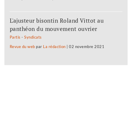
L'ajusteur bisontin Roland Vittot au
panthéon du mouvement ouvrier
Partis
-
Syndicats
Revue du web
par
La rédaction
|
02 novembre 2021