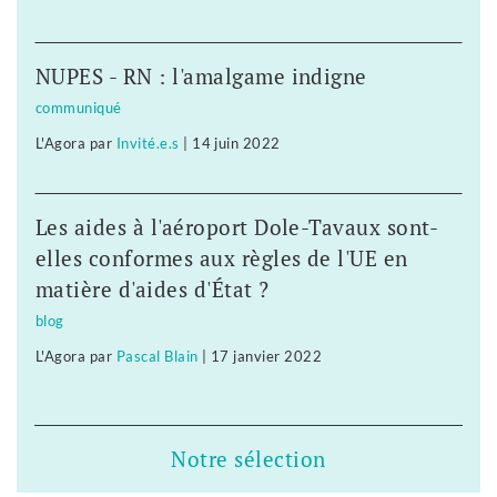
NUPES - RN : l'amalgame indigne
communiqué
L'Agora
par
Invité.e.s
|
14 juin 2022
Les aides à l'aéroport Dole-Tavaux sont-
elles conformes aux règles de l'UE en
matière d'aides d'État ?
blog
L'Agora
par
Pascal Blain
|
17 janvier 2022
Notre sélection