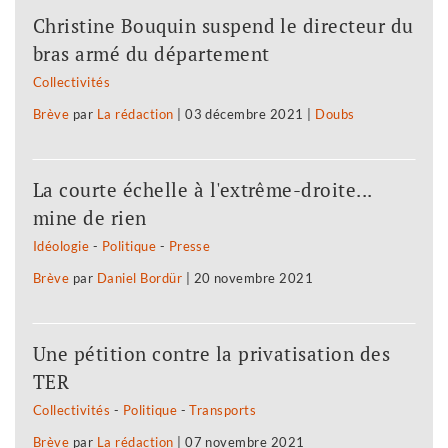
Christine Bouquin suspend le directeur du
bras armé du département
Collectivités
Brève
par
La rédaction
|
03 décembre 2021
|
Doubs
La courte échelle à l'extrême-droite...
mine de rien
Idéologie
-
Politique
-
Presse
Brève
par
Daniel Bordür
|
20 novembre 2021
Une pétition contre la privatisation des
TER
Collectivités
-
Politique
-
Transports
Brève
par
La rédaction
|
07 novembre 2021