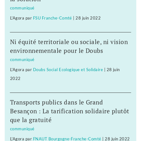
communiqué
L'Agora
par
FSU Franche-Comté
|
28 juin 2022
Ni équité territoriale ou sociale, ni vision
environnementale pour le Doubs
communiqué
L'Agora
par
Doubs Social Ecologique et Solidaire
|
28 juin
2022
Transports publics dans le Grand
Besançon : La tarification solidaire plutôt
que la gratuité
communiqué
L'Agora
par
FNAUT Bourgogne-Franche-Comté
|
28 juin 2022