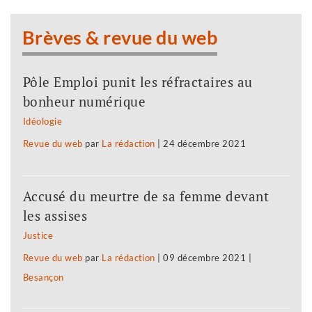
Brèves & revue du web
Pôle Emploi punit les réfractaires au
bonheur numérique
Idéologie
Revue du web
par
La rédaction
|
24 décembre 2021
Accusé du meurtre de sa femme devant
les assises
Justice
Revue du web
par
La rédaction
|
09 décembre 2021
|
Besançon