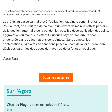
Des infirmières allongées dans des linceuls, un moment fort du rassemblement du 15
septembre sur le parvis du CHU de Besançon.
Les rétifs au passe sanitaire et à l'obligation vaccinale sont minoritaires.
Pour autant, on aurait tort de balayer d'un revers de main les effets pervers
de la gestion autoritaire de la pandémie : possible désorganisation des soins,
aggravation du manque d'effectifs, risques psycho-sociaux, rancoeur
engendrée par les vaccinations contraintes... Sans compter les
contestations judiciaires de sanctions prises au nom de la loi du 5 août en
dépit des garanties des codes du travail ou de la fonction publique...
Accès libre
Tous les articles
Sur l’Agora
Charles Piaget, ce camarade, ce frère...
blog