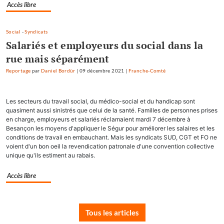
Accès libre
Social
-
Syndicats
Salariés et employeurs du social dans la
rue mais séparément
Reportage
par
Daniel Bordür
|
09 décembre 2021
|
Franche-Comté
Les secteurs du travail social, du médico-social et du handicap sont
quasiment aussi sinistrés que celui de la santé. Familles de personnes prises
en charge, employeurs et salariés réclamaient mardi 7 décembre à
Besançon les moyens d'appliquer le Ségur pour améliorer les salaires et les
conditions de travail en embauchant. Mais les syndicats SUD, CGT et FO ne
voient d'un bon oeil la revendication patronale d'une convention collective
unique qu'ils estiment au rabais.
Accès libre
Tous les articles