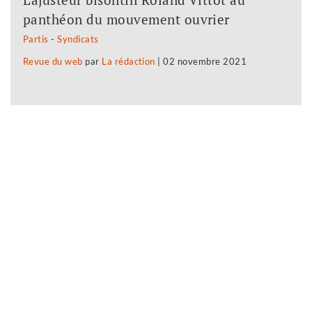
panthéon du mouvement ouvrier
Partis
-
Syndicats
Revue du web
par
La rédaction
|
02 novembre 2021