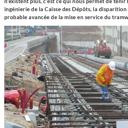
n'existent plus, c'est ce qui nous permet de tenir le
ingénierie de la Caisse des Dépôts, la disparition
probable avancée de la mise en service du tram