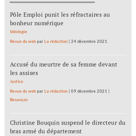
Pôle Emploi punit les réfractaires au
bonheur numérique
Idéologie
Revue du web
par
La rédaction
|
24 décembre 2021
Accusé du meurtre de sa femme devant
les assises
Justice
Revue du web
par
La rédaction
|
09 décembre 2021
|
Besançon
Christine Bouquin suspend le directeur du
bras armé du département