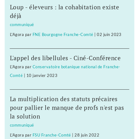
Loup - éleveurs : la cohabitation existe
déjà
communiqué
L'Agora
par
FNE Bourgogne Franche-Comté
|
02 juin 2023
L'appel des libellules - Ciné-Conférence
L'Agora
par
Conservatoire botanique national de Franche-
Comté
|
10 janvier 2023
La multiplication des statuts précaires
pour pallier le manque de profs n'est pas
la solution
communiqué
L'Agora
par
FSU Franche-Comté
|
28 juin 2022