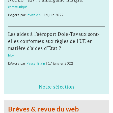
communiqué
L'Agora
par
Invité.e.s
|
14 juin 2022
Les aides à l'aéroport Dole-Tavaux sont-
elles conformes aux règles de l'UE en
matière d'aides d'État ?
blog
L'Agora
par
Pascal Blain
|
17 janvier 2022
Notre sélection
Brèves & revue du web