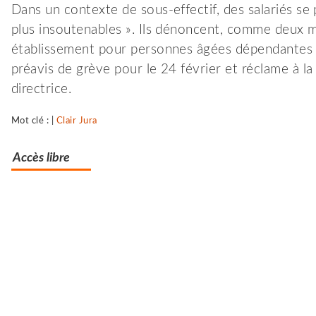
Dans un contexte de sous-effectif, des salariés se
plus insoutenables ». Ils dénoncent, comme deux m
établissement pour personnes âgées dépendantes 
préavis de grève pour le 24 février et réclame à l
directrice.
Mot clé : |
Clair Jura
Accès libre