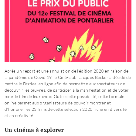
Après un report et une annulation de l’édition 2020 en raison de
la pandémie de Covid 19, le Ciné-club Jacques Becker a décidé de
mettre le Festival en ligne afin de permettre aux spectateurs de
découvrir les œuvres, de participer à la manifestation et de voter
pour le film de leur choix. Outre cette possibilité, cette formule
online permet aux organisateurs de pouvoir montrer et
d’honorer les 23 films de cette sélection 2020 riche en diversité
et en créativité.
Un cinéma à explorer