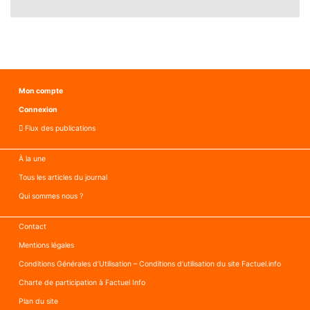
Mon compte
Connexion
Flux des publications
À la une
Tous les articles du journal
Qui sommes nous ?
Contact
Mentions légales
Conditions Générales d’Utilisation – Conditions d’utilisation du site Factuel.info
Charte de participation à Factuel Info
Plan du site