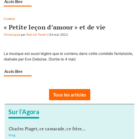
Accès libre
Cinéma
« Petite leçon d’amour » et de vie
Chronique
par
Patrick Tardit
|
06 mai 2022
La musique est aussi légère que le contenu dans cette comédie fantaisiste,
réalisée par Eve Deboise. (Sortie le 4 mai)
Accès libre
Tous les articles
Sur l’Agora
Charles Piaget, ce camarade, ce frère...
blog