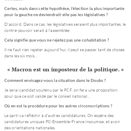
Certes, mais dans cette hypothèse, l'élection la plus importante
pour la gauche ne deviendrait-elle pas les législatives ?
D'accord. Dans ce cas, les législatives seraient plus importantes, le
contre-pouvoir serait à l'assemblée.
Cela signifie que vous ne rejetez pas une cohabitation ?
Il ne faut rien rejeter aujourd'hui, il peut se passer tant de choses
dans les six mois...
« Macron est un imposteur de la politique. »
Comment envisagez-vous la situation dans le Doubs ?
Je serai candidat soutenu par le PCF, on fera une proposition
pour que ce soit validé par le conseil national...
Où en est la procédure pour les autres circonscriptions ?
Le parti va réfléchir à d'autres candidatures. On espère des
candidatures uniques PC-Ensemble-France insoumise, et avoir
des orientations nationales.