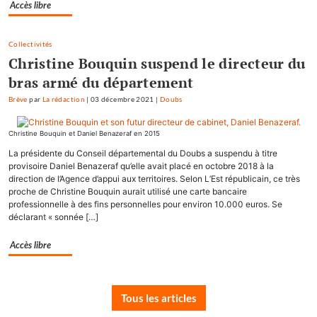
Accès libre
Collectivités
Christine Bouquin suspend le directeur du
bras armé du département
Brève
par
La rédaction
|
03 décembre 2021
|
Doubs
Christine Bouquin et Daniel Benazeraf en 2015
La présidente du Conseil départemental du Doubs a suspendu à titre
provisoire Daniel Benazeraf qu’elle avait placé en octobre 2018 à la
direction de l’Agence d’appui aux territoires. Selon L’Est républicain, ce très
proche de Christine Bouquin aurait utilisé une carte bancaire
professionnelle à des fins personnelles pour environ 10.000 euros. Se
déclarant « sonnée […]
Accès libre
Tous les articles