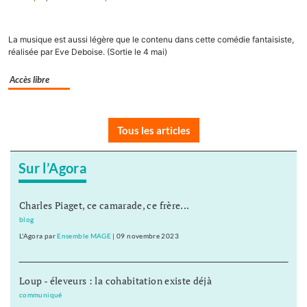
La musique est aussi légère que le contenu dans cette comédie fantaisiste,
réalisée par Eve Deboise. (Sortie le 4 mai)
Accès libre
Tous les articles
Sur l’Agora
Charles Piaget, ce camarade, ce frère...
blog
L'Agora
par
Ensemble MAGE
|
09 novembre 2023
Loup - éleveurs : la cohabitation existe déjà
communiqué