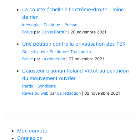
La courte échelle à l'extrême-droite... mine
de rien
Idéologie
-
Politique
-
Presse
Brève
par
Daniel Bordür
|
20 novembre 2021
Une pétition contre la privatisation des TER
Collectivités
-
Politique
-
Transports
Brève
par
La rédaction
|
07 novembre 2021
L'ajusteur bisontin Roland Vittot au panthéon
du mouvement ouvrier
Partis
-
Syndicats
Revue du web
par
La rédaction
|
02 novembre 2021
Mon compte
Connexion