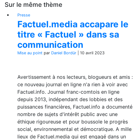
Sur le même thème
Presse
Factuel.media accapare le
titre « Factuel » dans sa
communication
Mise au point
par
Daniel Bordür
|
10 avril 2023
Avertissement à nos lecteurs, blogueurs et amis :
ce nouveau journal en ligne n'a rien à voir avec
Factuel.info. Journal franc-comtois en ligne
depuis 2013, indépendant des lobbies et des
puissances financières, Factuel.info a documenté
nombre de sujets d'intérêt public avec une
éthique rigoureuse et pour boussole le progrès
social, environnemental et démocratique. A mille
lieux de Factuel.media qui est engagé dans un