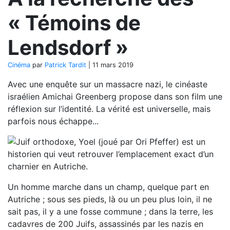
« Témoins de
Lendsdorf »
Cinéma
par
Patrick Tardit
|
11 mars 2019
Avec une enquête sur un massacre nazi, le cinéaste
israélien Amichai Greenberg propose dans son film une
réflexion sur l’identité. La vérité est universelle, mais
parfois nous échappe...
Un homme marche dans un champ, quelque part en
Autriche ; sous ses pieds, là ou un peu plus loin, il ne
sait pas, il y a une fosse commune ; dans la terre, les
cadavres de 200 Juifs, assassinés par les nazis en