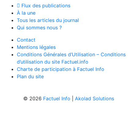
Flux des publications
À la une
Tous les articles du journal
Qui sommes nous ?
Contact
Mentions légales
Conditions Générales d’Utilisation – Conditions
d’utilisation du site Factuel.info
Charte de participation à Factuel Info
Plan du site
© 2026
Factuel Info
|
Akolad Solutions