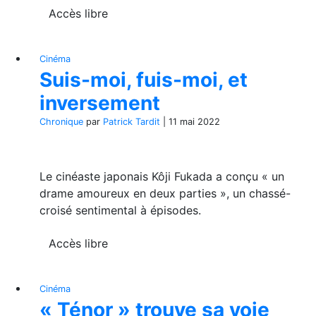
Accès libre
Cinéma
Suis-moi, fuis-moi, et
inversement
Chronique
par
Patrick Tardit
|
11 mai 2022
Le cinéaste japonais Kôji Fukada a conçu « un
drame amoureux en deux parties », un chassé-
croisé sentimental à épisodes.
Accès libre
Cinéma
« Ténor » trouve sa voie