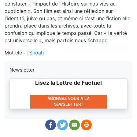
constater « l’impact de l’Histoire sur nos vies au
quotidien ». Son film est ainsi une réflexion sur
l’identité, juive ou pas, et même si c’est une fiction elle
prendra place dans les archives, avec toute la
confusion qu’implique le temps passé. Car « la vérité
est universelle », mais parfois nous échappe.
Mot clé : |
Shoah
Newsletter
Lisez la Lettre de Factuel
ABONNEZ-VOUS À LA
NEWSLETTER !