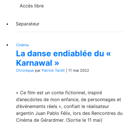
Accès libre
Separateur
Cinéma
La danse endiablée du «
Karnawal »
Chronique
par
Patrick Tardit
|
11 mai 2022
« Ce film est un conte fictionnel, inspiré
d’anecdotes de mon enfance, de personnages et
d’événements réels », confiait le réalisateur
argentin Juan Pablo Félix, lors des Rencontres du
Cinéma de Gérardmer. (Sortie le 11 mai)