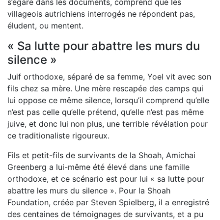
s’égare dans les documents, comprend que les
villageois autrichiens interrogés ne répondent pas,
éludent, ou mentent.
« Sa lutte pour abattre les murs du
silence »
Juif orthodoxe, séparé de sa femme, Yoel vit avec son
fils chez sa mère. Une mère rescapée des camps qui
lui oppose ce même silence, lorsqu’il comprend qu’elle
n’est pas celle qu’elle prétend, qu’elle n’est pas même
juive, et donc lui non plus, une terrible révélation pour
ce traditionaliste rigoureux.
Fils et petit-fils de survivants de la Shoah, Amichai
Greenberg a lui-même été élevé dans une famille
orthodoxe, et ce scénario est pour lui « sa lutte pour
abattre les murs du silence ». Pour la Shoah
Foundation, créée par Steven Spielberg, il a enregistré
des centaines de témoignages de survivants, et a pu