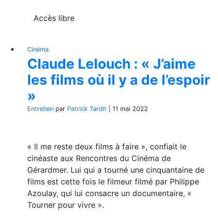
Accès libre
Cinéma
Claude Lelouch : « J’aime
les films où il y a de l’espoir
»
Entretien
par
Patrick Tardit
|
11 mai 2022
« Il me reste deux films à faire », confiait le
cinéaste aux Rencontres du Cinéma de
Gérardmer. Lui qui a tourné une cinquantaine de
films est cette fois le filmeur filmé par Philippe
Azoulay, qui lui consacre un documentaire, «
Tourner pour vivre ».