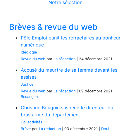
Notre sélection
Brèves & revue du web
Pôle Emploi punit les réfractaires au bonheur
numérique
Idéologie
Revue du web
par
La rédaction
|
24 décembre 2021
Accusé du meurtre de sa femme devant les
assises
Justice
Revue du web
par
La rédaction
|
09 décembre 2021
|
Besançon
Christine Bouquin suspend le directeur du
bras armé du département
Collectivités
Brève
par
La rédaction
|
03 décembre 2021
|
Doubs