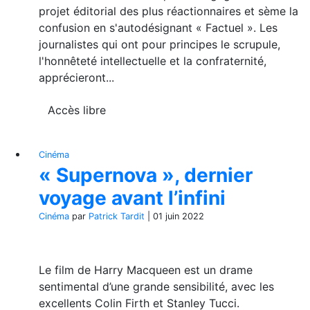
projet éditorial des plus réactionnaires et sème la
confusion en s'autodésignant « Factuel ». Les
journalistes qui ont pour principes le scrupule,
l'honnêteté intellectuelle et la confraternité,
apprécieront...
Accès libre
Cinéma
« Supernova », dernier
voyage avant l’infini
Cinéma
par
Patrick Tardit
|
01 juin 2022
Le film de Harry Macqueen est un drame
sentimental d’une grande sensibilité, avec les
excellents Colin Firth et Stanley Tucci.