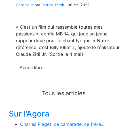
Chronique
par
Patrick Tardit
|
06 mai 2022
« C’est un film qui rassemble toutes mes
passions », confie MB 14, qui joue un jeune
rappeur doué pour le chant lyrique. « Notre
référence, c’est Billy Elliot », ajoute le réalisateur
Claude Zidi Jr. (Sortie le 4 mai)
Accès libre
Tous les articles
Sur l’Agora
Charles Piaget, ce camarade, ce frère...