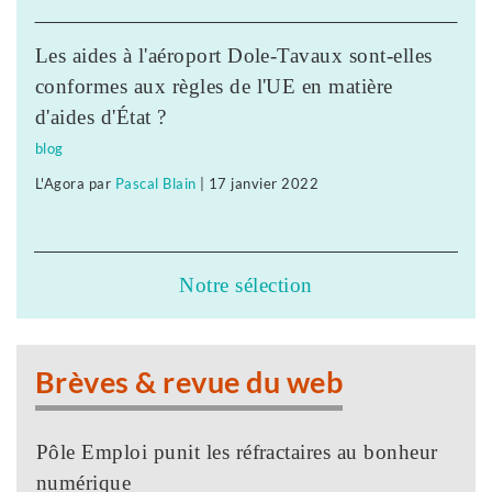
Les aides à l'aéroport Dole-Tavaux sont-elles
conformes aux règles de l'UE en matière
d'aides d'État ?
blog
L'Agora
par
Pascal Blain
|
17 janvier 2022
Notre sélection
Brèves & revue du web
Pôle Emploi punit les réfractaires au bonheur
numérique