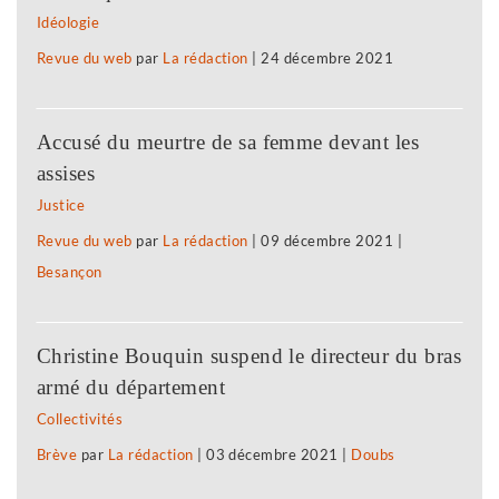
Idéologie
Revue du web
par
La rédaction
|
24 décembre 2021
Accusé du meurtre de sa femme devant les
assises
Justice
Revue du web
par
La rédaction
|
09 décembre 2021
|
Besançon
Christine Bouquin suspend le directeur du bras
armé du département
Collectivités
Brève
par
La rédaction
|
03 décembre 2021
|
Doubs