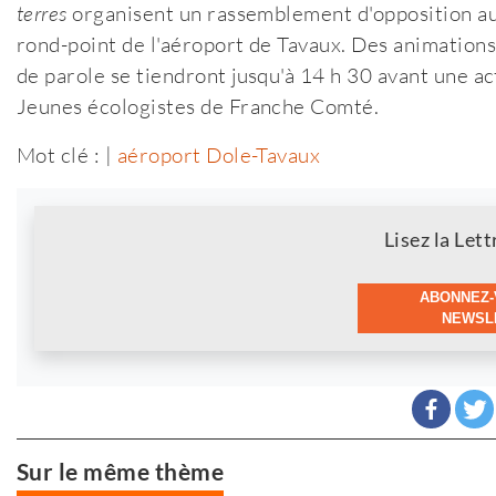
terres
organisent un rassemblement d'opposition aux 
rond-point de l'aéroport de Tavaux. Des animations
de parole se tiendront jusqu'à 14 h 30 avant une ac
Jeunes écologistes de Franche Comté.
Mot clé : |
aéroport Dole-Tavaux
Newsletter
Lisez la Lett
ABONNEZ-
NEWSLE
Sur le même thème