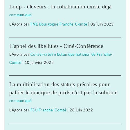
Loup - éleveurs : la cohabitation existe déjà
communiqué
L'Agora
par
FNE Bourgogne Franche-Comté
|
02 juin 2023
L'appel des libellules - Ciné-Conférence
L'Agora
par
Conservatoire botanique national de Franche-
Comté
|
10 janvier 2023
La multiplication des statuts précaires pour
pallier le manque de profs n'est pas la solution
communiqué
L'Agora
par
FSU Franche-Comté
|
28 juin 2022