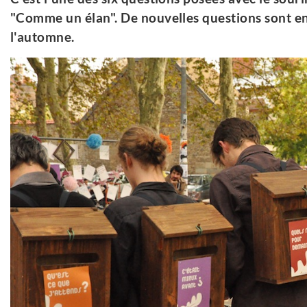
"Comme un élan". De nouvelles questions sont en
l'automne.