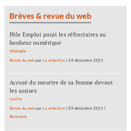
Brèves & revue du web
Pôle Emploi punit les réfractaires au
bonheur numérique
Idéologie
Revue du web
par
La rédaction
|
24 décembre 2021
Accusé du meurtre de sa femme devant
les assises
Justice
Revue du web
par
La rédaction
|
09 décembre 2021
|
Besançon