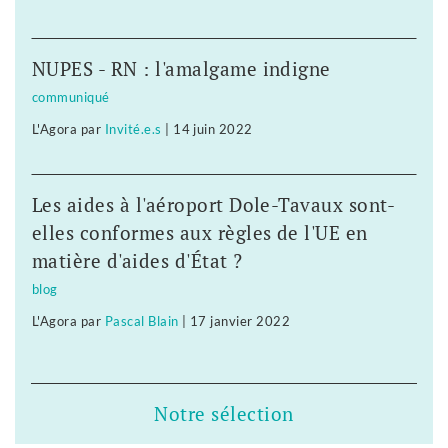
NUPES - RN : l'amalgame indigne
communiqué
L'Agora
par
Invité.e.s
|
14 juin 2022
Les aides à l'aéroport Dole-Tavaux sont-
elles conformes aux règles de l'UE en
matière d'aides d'État ?
blog
L'Agora
par
Pascal Blain
|
17 janvier 2022
Notre sélection