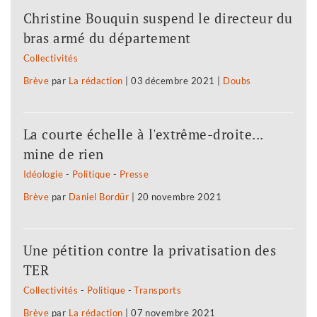
Christine Bouquin suspend le directeur du
bras armé du département
Collectivités
Brève
par
La rédaction
|
03 décembre 2021
|
Doubs
La courte échelle à l'extrême-droite...
mine de rien
Idéologie
-
Politique
-
Presse
Brève
par
Daniel Bordür
|
20 novembre 2021
Une pétition contre la privatisation des
TER
Collectivités
-
Politique
-
Transports
Brève
par
La rédaction
|
07 novembre 2021