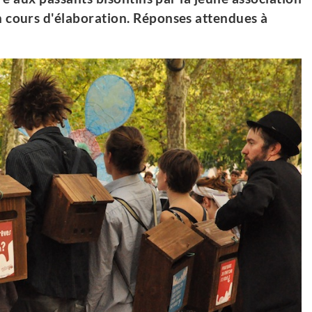
 cours d'élaboration. Réponses attendues à