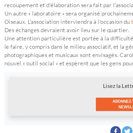
recoupement et d'élaboration sera fait par l'associa
Un autre « laboratoire » sera organisé prochainem
Oiseaux. L'association interviendra à l'occasion du
Des échanges devraient avoir lieu sur le quartier.
Une attention particulière est portée à la difficult
le faire, y compris dans le milieu associatif, et la
photographiques et musicaux sont envisagés. Carol
nouvel « outil social » et espèrent que les gens pou
Newsletter
Lisez la Lett
ABONNEZ-
NEWSLE