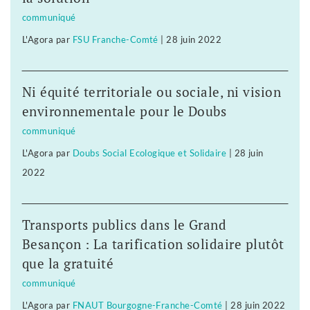
communiqué
L'Agora
par
FSU Franche-Comté
|
28 juin 2022
Ni équité territoriale ou sociale, ni vision
environnementale pour le Doubs
communiqué
L'Agora
par
Doubs Social Ecologique et Solidaire
|
28 juin
2022
Transports publics dans le Grand
Besançon : La tarification solidaire plutôt
que la gratuité
communiqué
L'Agora
par
FNAUT Bourgogne-Franche-Comté
|
28 juin 2022