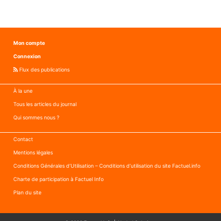
Mon compte
Connexion
Flux des publications
À la une
Tous les articles du journal
Qui sommes nous ?
Contact
Mentions légales
Conditions Générales d’Utilisation – Conditions d’utilisation du site Factuel.info
Charte de participation à Factuel Info
Plan du site