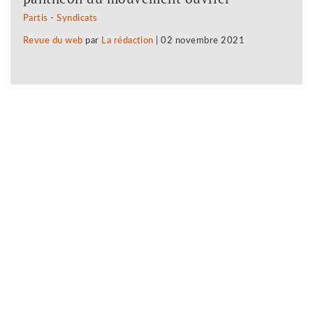
Partis
-
Syndicats
Revue du web
par
La rédaction
|
02 novembre 2021