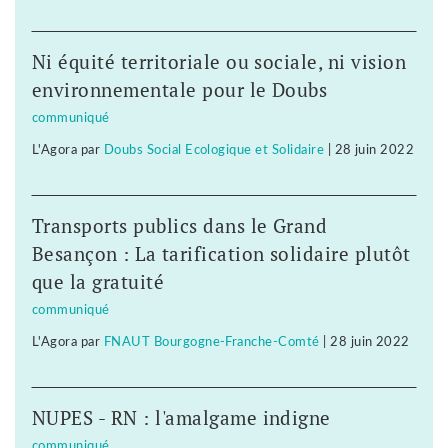
Ni équité territoriale ou sociale, ni vision
environnementale pour le Doubs
communiqué
L'Agora
par
Doubs Social Ecologique et Solidaire
|
28 juin 2022
Transports publics dans le Grand
Besançon : La tarification solidaire plutôt
que la gratuité
communiqué
L'Agora
par
FNAUT Bourgogne-Franche-Comté
|
28 juin 2022
NUPES - RN : l'amalgame indigne
communiqué