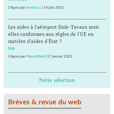
L'Agora
par
Invité.e.s
|
14 juin 2022
Les aides à l'aéroport Dole-Tavaux sont-
elles conformes aux règles de l'UE en
matière d'aides d'État ?
blog
L'Agora
par
Pascal Blain
|
17 janvier 2022
Notre sélection
Brèves & revue du web