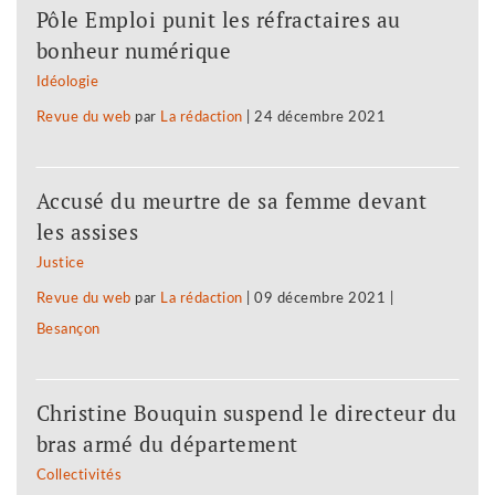
Pôle Emploi punit les réfractaires au
bonheur numérique
Idéologie
Revue du web
par
La rédaction
|
24 décembre 2021
Accusé du meurtre de sa femme devant
les assises
Justice
Revue du web
par
La rédaction
|
09 décembre 2021
|
Besançon
Christine Bouquin suspend le directeur du
bras armé du département
Collectivités