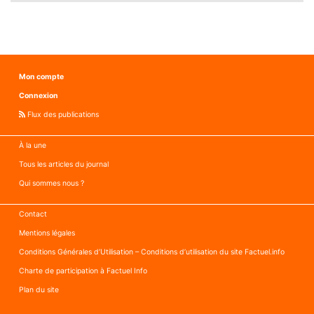
Mon compte
Connexion
Flux des publications
À la une
Tous les articles du journal
Qui sommes nous ?
Contact
Mentions légales
Conditions Générales d’Utilisation – Conditions d’utilisation du site Factuel.info
Charte de participation à Factuel Info
Plan du site