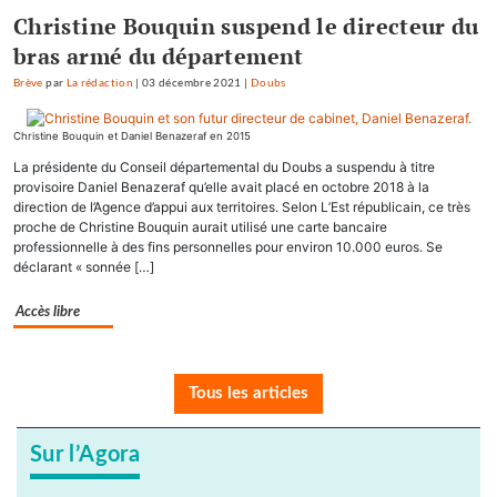
Christine Bouquin suspend le directeur du
bras armé du département
Brève
par
La rédaction
|
03 décembre 2021
|
Doubs
Christine Bouquin et Daniel Benazeraf en 2015
La présidente du Conseil départemental du Doubs a suspendu à titre
provisoire Daniel Benazeraf qu’elle avait placé en octobre 2018 à la
direction de l’Agence d’appui aux territoires. Selon L’Est républicain, ce très
proche de Christine Bouquin aurait utilisé une carte bancaire
professionnelle à des fins personnelles pour environ 10.000 euros. Se
déclarant « sonnée […]
Accès libre
Tous les articles
Sur l’Agora