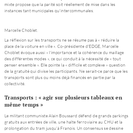
mixte propose que la parité soit réellement de mise dans les
instances tant municipales qu'intercommunales.
Marcelle Choblet.
La réflexion sur les transports ne se résume pas à « réduire la
place de la voiture en ville ». Co-présidente d'EDGE, Marcelle
Choblet évoque aussi « l'importance et la cohérence du maillage
des différentes modes », ce qui conduit à la nécessité de « tout
penser ensemble ». Elle pointe la « difficile et complexe » question
de la gratuité qui divise les participants. Ne serait-ce parce que les
transports sont plus ou moins déjà financés en partie par la
collectivité.
Transports : « agir sur plusieurs tableaux en
même temps »
Le militant communiste Alain Boussard défend de grands parkings
gratuits aux entrées de ville, une halte ferroviaire au CHU et la
prolongation du tram jusqu'à Franois. Un consensus se dessine