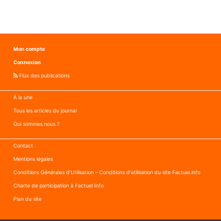
Mon compte
Connexion
Flux des publications
À la une
Tous les articles du journal
Qui sommes nous ?
Contact
Mentions légales
Conditions Générales d’Utilisation – Conditions d’utilisation du site Factuel.info
Charte de participation à Factuel Info
Plan du site