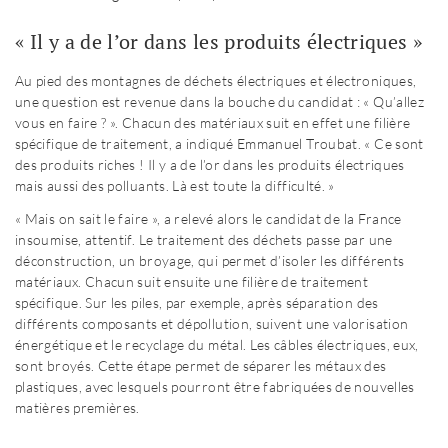
« Il y a de l’or dans les produits électriques »
Au pied des montagnes de déchets électriques et électroniques,
une question est revenue dans la bouche du candidat : « Qu’allez
vous en faire ? ». Chacun des matériaux suit en effet une filière
spécifique de traitement, a indiqué Emmanuel Troubat. « Ce sont
des produits riches ! Il y a de l’or dans les produits électriques
mais aussi des polluants. Là est toute la difficulté. »
« Mais on sait le faire », a relevé alors le candidat de la France
insoumise, attentif. Le traitement des déchets passe par une
déconstruction, un broyage, qui permet d’isoler les différents
matériaux. Chacun suit ensuite une filière de traitement
spécifique. Sur les piles, par exemple, après séparation des
différents composants et dépollution, suivent une valorisation
énergétique et le recyclage du métal. Les câbles électriques, eux,
sont broyés. Cette étape permet de séparer les métaux des
plastiques, avec lesquels pourront être fabriquées de nouvelles
matières premières.