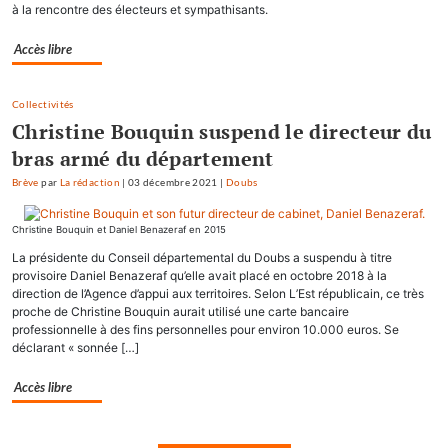
à la rencontre des électeurs et sympathisants.
Accès libre
Collectivités
Christine Bouquin suspend le directeur du
bras armé du département
Brève
par
La rédaction
|
03 décembre 2021
|
Doubs
Christine Bouquin et Daniel Benazeraf en 2015
La présidente du Conseil départemental du Doubs a suspendu à titre
provisoire Daniel Benazeraf qu’elle avait placé en octobre 2018 à la
direction de l’Agence d’appui aux territoires. Selon L’Est républicain, ce très
proche de Christine Bouquin aurait utilisé une carte bancaire
professionnelle à des fins personnelles pour environ 10.000 euros. Se
déclarant « sonnée […]
Accès libre