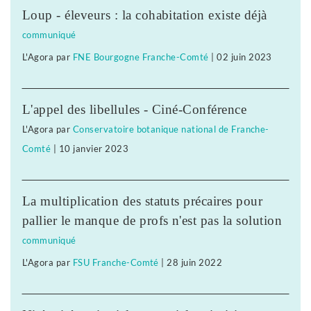
Loup - éleveurs : la cohabitation existe déjà
communiqué
L'Agora
par
FNE Bourgogne Franche-Comté
|
02 juin 2023
L'appel des libellules - Ciné-Conférence
L'Agora
par
Conservatoire botanique national de Franche-
Comté
|
10 janvier 2023
La multiplication des statuts précaires pour
pallier le manque de profs n'est pas la solution
communiqué
L'Agora
par
FSU Franche-Comté
|
28 juin 2022