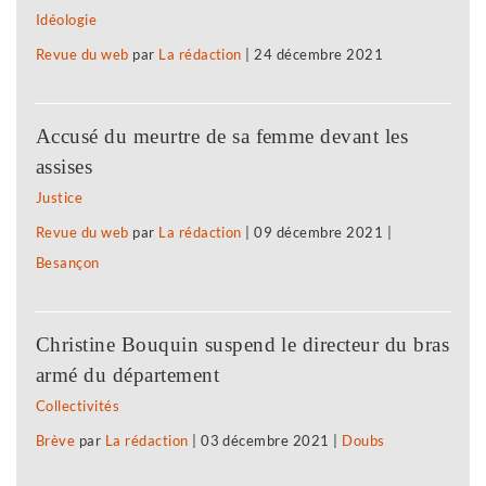
Idéologie
Revue du web
par
La rédaction
|
24 décembre 2021
Accusé du meurtre de sa femme devant les
assises
Justice
Revue du web
par
La rédaction
|
09 décembre 2021
|
Besançon
Christine Bouquin suspend le directeur du bras
armé du département
Collectivités
Brève
par
La rédaction
|
03 décembre 2021
|
Doubs