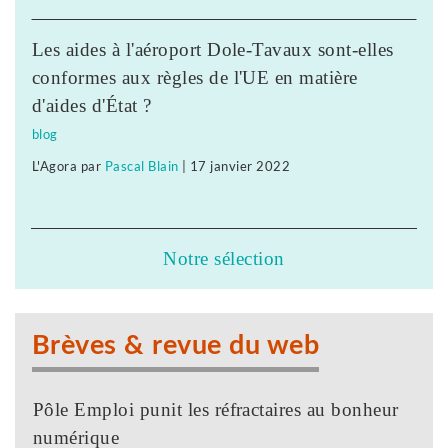
Les aides à l'aéroport Dole-Tavaux sont-elles
conformes aux règles de l'UE en matière
d'aides d'État ?
blog
L'Agora
par
Pascal Blain
|
17 janvier 2022
Notre sélection
Brèves & revue du web
Pôle Emploi punit les réfractaires au bonheur
numérique